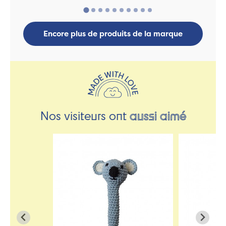
Encore plus de produits de la marque
Nos visiteurs ont
aussi aimé