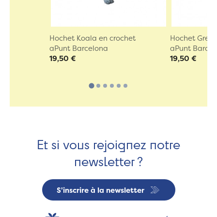
Hochet Koala en crochet
Hochet Greno
aPunt Barcelona
aPunt Barce
19,50 €
19,50 €
Et si vous rejoignez notre
newsletter ?
S'inscrire à la newsletter