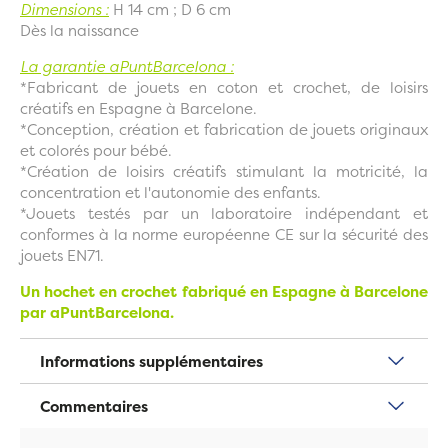
Dimensions :
H 14 cm ; D 6 cm
Dès la naissance
La garantie aPuntBarcelona :
*Fabricant de jouets en coton et crochet, de loisirs
créatifs en Espagne à Barcelone.
*Conception, création et fabrication de jouets originaux
et colorés pour bébé.
*Création de loisirs créatifs stimulant la motricité, la
concentration et l'autonomie des enfants.
*Jouets testés par un laboratoire indépendant et
conformes à la norme européenne CE sur la sécurité des
jouets EN71.
Un hochet en crochet fabriqué en Espagne à Barcelone
par
aPuntBarcelona.
Informations supplémentaires
Commentaires