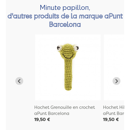
Minute papillon,
d'autres produits de la marque aPunt
Barcelona
Hochet Grenouille en crochet
Hochet Hibo
aPunt Barcelona
aPunt Barce
19,50 €
19,50 €