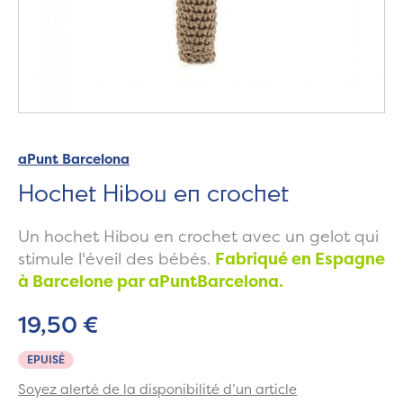
aPunt Barcelona
Hochet Hibou en crochet
Un hochet Hibou en crochet avec un gelot qui
stimule l'éveil des bébés.
Fabriqué en Espagne
à Barcelone par
aPuntBarcelona.
19,50 €
EPUISÉ
Soyez alerté de la disponibilité d’un article