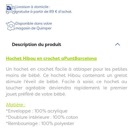
Livraison à domicile :
gratuite à partir de 89 € d'achat
Disponible dans votre
magasin de Quimper
Description du produit
Hochet Hibou en crochet
aPuntBarcelona
Un hochet en crochet facile à attraper pour les petites
mains de bébé. Ce hochet Hibou contenant un grelot
stimule l'éveil de bébé. Facile à saisir, ce hochet au
toucher agréable deviendra rapidement le premier
jouet préféré de votre bébé.
Matière :
*Enveloppe : 100% acrylique
*Doublure intérieure : 100% coton
*Rembourrage : 100% polyester