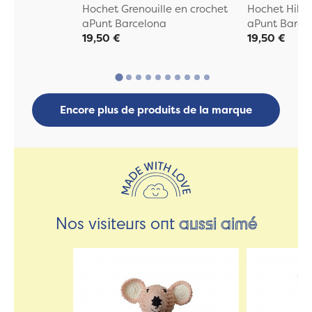
Hochet Grenouille en crochet
Hochet Hibo
aPunt Barcelona
aPunt Barce
19,50 €
19,50 €
Encore plus de produits de la marque
Nos visiteurs ont
aussi aimé