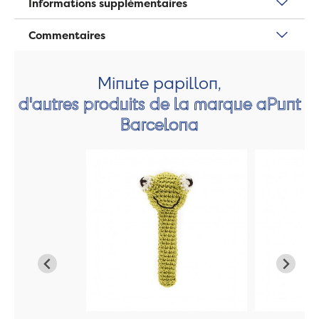
Informations supplémentaires
Commentaires
Minute papillon,
d'autres produits de la marque aPunt
Barcelona