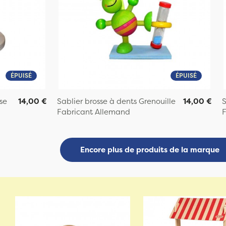
ÉPUISÉ
ÉPUISÉ
se
14,00 €
Sablier brosse à dents Grenouille
14,00 €
S
Fabricant Allemand
F
Encore plus de produits de la marque