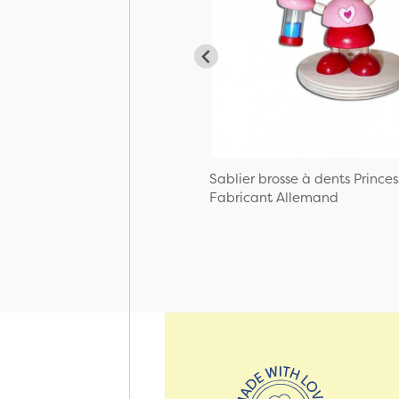
Sablier brosse à dents Princes
Fabricant Allemand