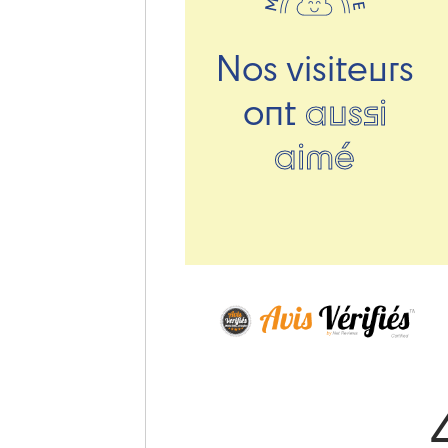
Nos visiteurs
ont
aussi
aimé