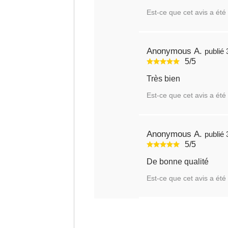
Est-ce que cet avis a été 
Anonymous A.
5/5
Très bien
Est-ce que cet avis a été 
Anonymous A.
5/5
De bonne qualité
Est-ce que cet avis a été 