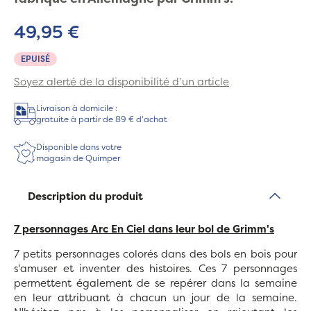
49,95 €
EPUISÉ
Soyez alerté de la disponibilité d’un article
Livraison à domicile :
gratuite à partir de 89 € d'achat
Disponible dans votre
magasin de Quimper
Description du produit
7 personnages Arc En Ciel dans leur bol de Grimm's
7 petits personnages colorés dans des bols en bois pour
s'amuser et inventer des histoires. Ces 7 personnages
permettent également de se repérer dans la semaine
en leur attribuant à chacun un jour de la semaine.