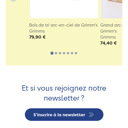
Bols de tri arc-en-ciel de Grimm's
Grand arc-en-
Grimms
Grimm's
79,90 €
Grimms
74,40 €
Et si vous rejoignez notre
newsletter ?
S'inscrire à la newsletter