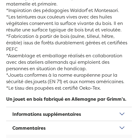
maternelle et primaire.
*Inspiration des pédagogies Waldorf et Montessori.
*Les teintures aux couleurs vives avec des huiles
végétales conservent la surface vivante du bois. Il en
résulte une surface typique de bois brut et veloutée.
*Fabrication à partir de bois (aulne, tilleul, hêtre,
érable) issus de forêts durablement gérées et certifiées
PEFC
*Assemblage et emballage réalisés en collaboration
avec des ateliers allemands qui emploient des
personnes en situation de handicap.
*Jouets conformes à la norme européenne pour la
sécurité des jouets (EN 71) et aux normes américaines.
*Le tissu des poupées est certifié Oeko-Tex.
Un jouet en bois fabriqué en Allemagne par Grimm's.
Informations supplémentaires
Commentaires