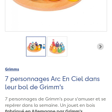
Grimms
7 personnages Arc En Ciel dans
leur bol de Grimm's
7 personnages de Grimm's pour s'amuser et se
repérer dans la semaine. Un jouet en bois
fabriqué en Allemagne par Grimm's.