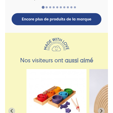
Encore plus de produits de la marque
Nos visiteurs ont
aussi aimé