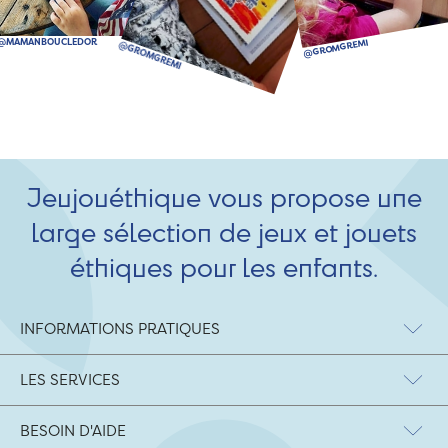
Jeujouéthique vous propose une
large sélection de jeux et jouets
éthiques pour les enfants.
INFORMATIONS PRATIQUES
LES SERVICES
BESOIN D'AIDE