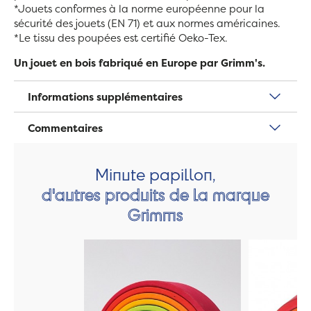
*Jouets conformes à la norme européenne pour la
sécurité des jouets (EN 71) et aux normes américaines.
*Le tissu des poupées est certifié Oeko-Tex.
Un jouet en bois fabriqué en Europe par Grimm's.
Informations supplémentaires
Commentaires
Minute papillon,
d'autres produits de la marque
Grimms