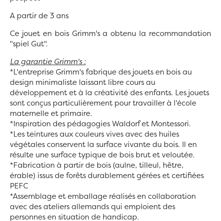
A partir de 3 ans
Ce jouet en bois Grimm's a obtenu la recommandation
"spiel Gut".
La garantie Grimm's :
*L'entreprise Grimm's fabrique des jouets en bois au
design minimaliste laissant libre cours au
développement et à la créativité des enfants. Les jouets
sont conçus particulièrement pour travailler à l'école
maternelle et primaire.
*Inspiration des pédagogies Waldorf et Montessori.
*Les teintures aux couleurs vives avec des huiles
végétales conservent la surface vivante du bois. Il en
résulte une surface typique de bois brut et veloutée.
*Fabrication à partir de bois (aulne, tilleul, hêtre,
érable) issus de forêts durablement gérées et certifiées
PEFC
*Assemblage et emballage réalisés en collaboration
avec des ateliers allemands qui emploient des
personnes en situation de handicap.