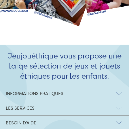
Jeujouéthique vous propose une
large sélection de jeux et jouets
éthiques pour les enfants.
INFORMATIONS PRATIQUES
LES SERVICES
BESOIN D'AIDE