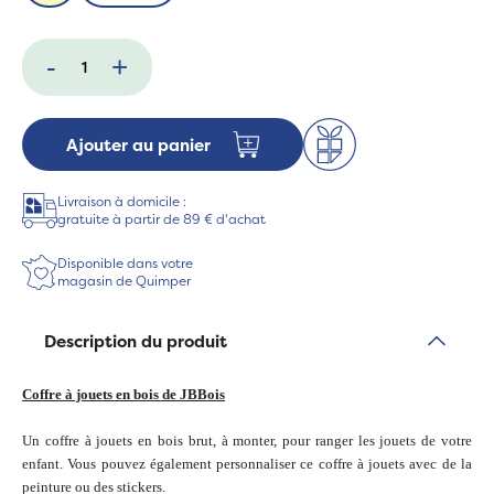
-
+
Ajouter au panier
Livraison à domicile :
gratuite à partir de 89 € d'achat
Disponible dans votre
magasin de Quimper
Description du produit
Coffre à jouets en bois de JBBois
Un coffre à jouets en bois brut, à monter, pour ranger les jouets de votre
enfant. Vous pouvez également personnaliser ce coffre à jouets avec de la
peinture ou des stickers.