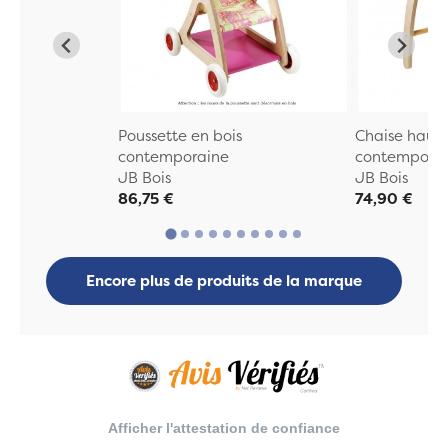
Poussette en bois
Chaise haute
contemporaine
contempora
JB Bois
JB Bois
86,75 €
74,90 €
Encore plus de produits de la marque
Afficher l'attestation de confiance