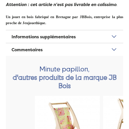
Attention : cet article n'est pas livrable en colissimo
.
Un jouet en bois fabriqué en Bretagne par JBBois, entreprise la plus
proche de Jeujouethique.
Informations supplémentaires
Commentaires
Minute papillon,
d'autres produits de la marque JB
Bois