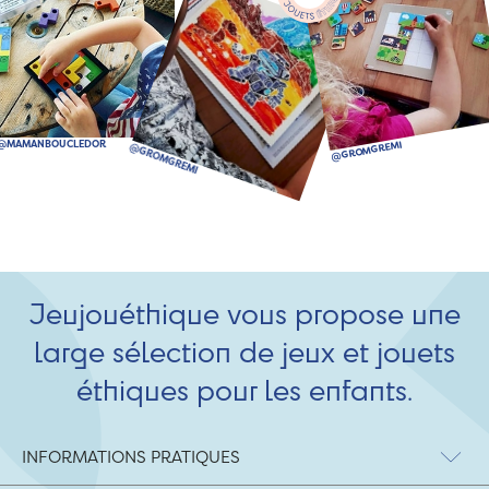
Jeujouéthique vous propose une
large sélection de jeux et jouets
éthiques pour les enfants.
INFORMATIONS PRATIQUES