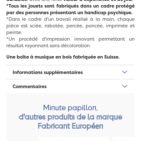
*Tous les jouets sont fabriqués dans un cadre protégé
par des personnes présentant un handicap psychique.
*Dans le cadre d'un travail réalisé à la main, chaque
pièce est sciée, rabotée, percée, poncée, imprimée et
peinte.
*Un procédé d'impression innovant permettant un
résultat rayonnant sans décoloration.
Une boîte à musique en bois fabriquée en Suisse.
Informations supplémentaires
Commentaires
Minute papillon,
d'autres produits de la marque
Fabricant Européen