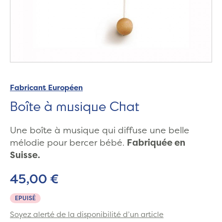
Fabricant Européen
Boîte à musique Chat
Une boîte à musique qui diffuse une belle
mélodie pour bercer bébé.
Fabriquée en
Suisse.
45,00 €
EPUISÉ
Soyez alerté de la disponibilité d’un article