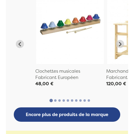
Clochettes musicales
Marchande E
Fabricant Européen
Fabricant E
48,00 €
120,00 €
Encore plus de produits de la marque