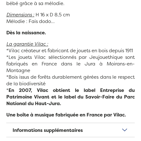
bébé grâce à sa mélodie.
Dimensions :
H 16 x D 8,5 cm
Mélodie : Fais dodo...
Dès la naissance.
La garantie Vilac :
*Vilac créateur et fabricant de jouets en bois depuis 1911
*Les jouets Vilac sélectionnés par Jeujouethique sont
fabriqués en France dans le Jura à Moirans-en-
Montagne
*Bois issus de forêts durablement gérées dans le respect
de la biodiversité
*
En 2007, Vilac obtient le label Entreprise du
Patrimoine Vivant et le label du Savoir-Faire du Parc
National du Haut-Jura.
Une boîte à musique fabriquée en France par Vilac.
Informations supplémentaires