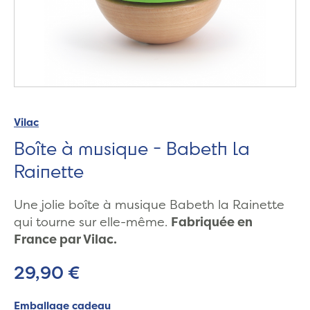
Vilac
Boîte à musique - Babeth la
Rainette
Une jolie boîte à musique Babeth la Rainette
qui tourne sur elle-même.
Fabriquée en
France par Vilac.
29,90 €
Emballage cadeau