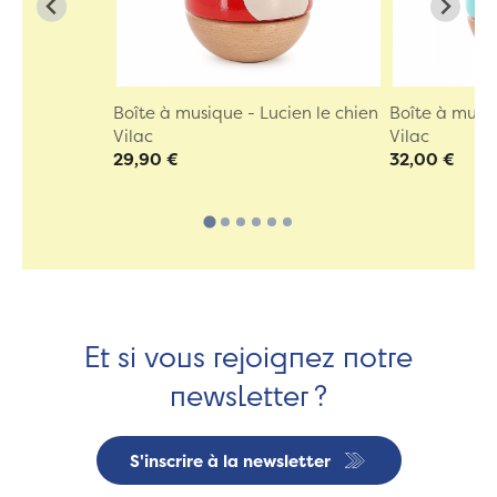
Boîte à musique - Lucien le chien
Boîte à musiq
Vilac
Vilac
29,90 €
32,00 €
Et si vous rejoignez notre
newsletter ?
S'inscrire à la newsletter