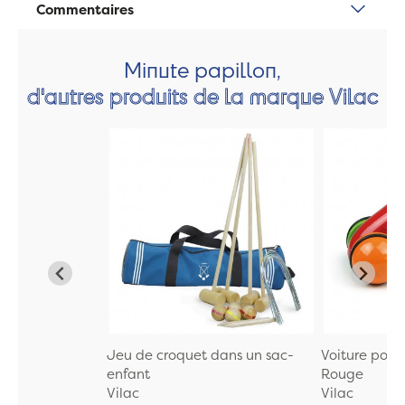
Commentaires
Minute papillon,
d'autres produits de la marque Vilac
Jeu de croquet dans un sac-
Voiture poig
enfant
Rouge
Vilac
Vilac