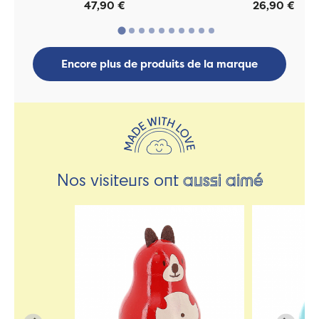
47,90 €
26,90 €
Encore plus de produits de la marque
Nos visiteurs ont
aussi aimé