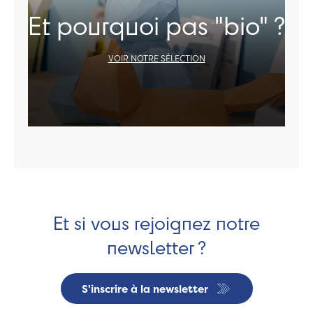
Et pourquoi pas "bio" ?
VOIR NOTRE SÉLECTION
Et si vous rejoignez notre
newsletter ?
S'inscrire à la newsletter