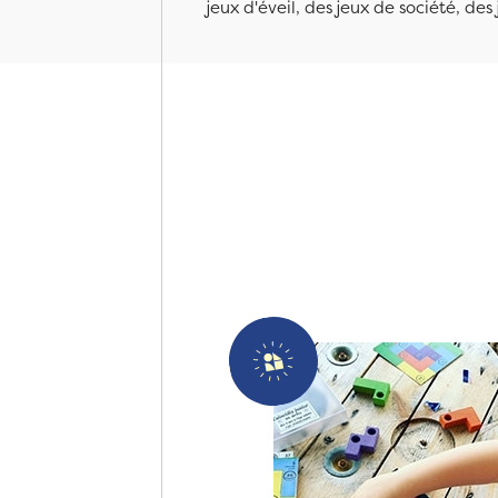
jeux d'éveil, des jeux de société, des 