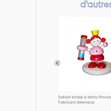
d'autre
Sablier brosse à dents Princes
Fabricant Allemand