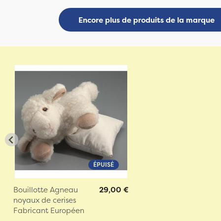
Encore plus de produits de la marque
ÉPUISÉ
Bouillotte Agneau
29,00 €
noyaux de cerises
Fabricant Européen