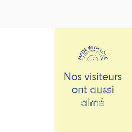
Nos visiteurs
ont
aussi
aimé