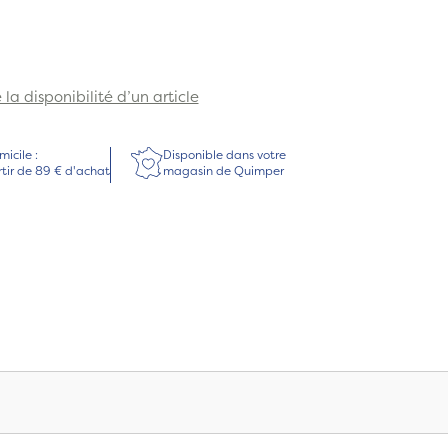
la disponibilité d’un article
micile :
Disponible dans votre
rtir de 89 € d'achat
magasin de Quimper