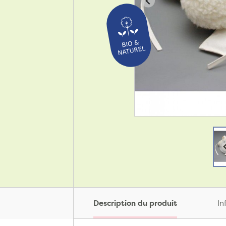
Description du produit
In