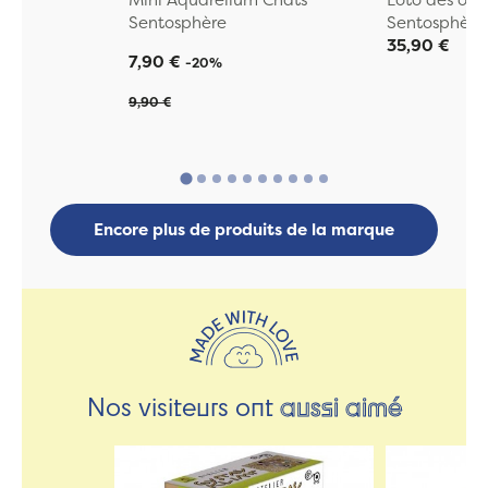
Sentosphère
Sentosphère
35,90 €
7,90 €
-20%
9,90 €
Encore plus de produits de la marque
Nos visiteurs ont
aussi aimé