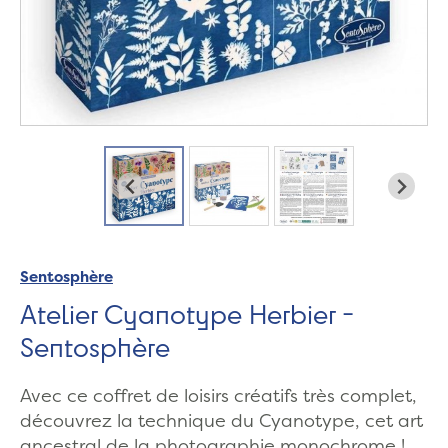
Sentosphère
Atelier Cyanotype Herbier -
Sentosphère
Avec ce coffret de loisirs créatifs très complet,
découvrez la technique du Cyanotype, cet art
ancestral de la photographie monochrome !