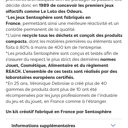
décide donc en
1989 de concevoir les premiers jeux
olfactifs comme Le Loto des Odeurs.
*
Les jeux Sentosphère sont fabriqués en
France
, permettant ainsi une meilleure réactivité et un
contrôle permanent de la qualité.
*L'usine
recycle tous les déchets et conçoit des produits
compacts
, dont les matières premières ou éléments sont
faits à 80% à moins de 400 km de l'entreprise.
*Les produits Sentosphère sont conçus et testés afin de
s'assurer du respect le plus strict des dernières
normes
Jouet, Cosmétique, Alimentaire et du règlement
REACH. L'ensemble de ces tests sont réalisés par des
laboratoires européens certifiés.
*En 25 ans, Véronique Debroise a créé plus de 40
gammes de produits dont plus de 10 ont été
récompensées par les jurys professionnels de l’industrie
du jeu et du jouet, en France comme à l’étranger.
Un kit créatif fabriqué en France par Sentosphère
Informations supplémentaires