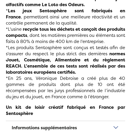
olfactifs comme Le Loto des Odeurs.
*
Les jeux Sentosphère sont fabriqués en
France
, permettant ainsi une meilleure réactivité et un
contrôle permanent de la qualité.
*L'usine
recycle tous les déchets et conçoit des produits
compacts
, dont les matières premières ou éléments sont
faits à 80% à moins de 400 km de l'entreprise.
*Les produits Sentosphère sont conçus et testés afin de
s'assurer du respect le plus strict des dernières
normes
Jouet, Cosmétique, Alimentaire et du règlement
REACH. L'ensemble de ces tests sont réalisés par des
laboratoires européens certifiés.
*En 25 ans, Véronique Debroise a créé plus de 40
gammes de produits dont plus de 10 ont été
récompensées par les jurys professionnels de l’industrie
du jeu et du jouet, en France comme à l’étranger.
Un kit de loisir créatif fabriqué en France par
Sentosphère
Informations supplémentaires