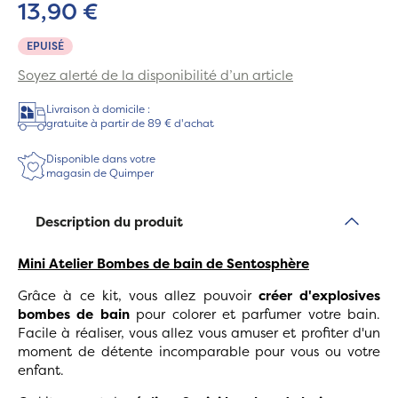
13,90 €
EPUISÉ
Soyez alerté de la disponibilité d’un article
Livraison à domicile :
gratuite à partir de 89 € d'achat
Disponible dans votre
magasin de Quimper
Description du produit
Mini Atelier Bombes de bain de Sentosphère
Grâce à ce kit, vous allez pouvoir
créer d'explosives
bombes de bain
pour colorer et parfumer votre bain.
Facile à réaliser, vous allez vous amuser et profiter d'un
moment de détente incomparable pour vous ou votre
enfant.