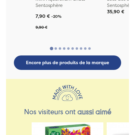
Sentosphère
Sentosphère
35,90 €
7,90 €
-20%
9,90 €
Encore plus de produits de la marque
Nos visiteurs ont
aussi aimé