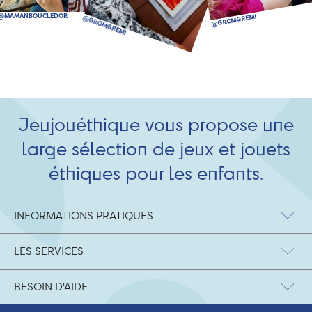
Jeujouéthique vous propose une
large sélection de jeux et jouets
éthiques pour les enfants.
INFORMATIONS PRATIQUES
LES SERVICES
BESOIN D'AIDE