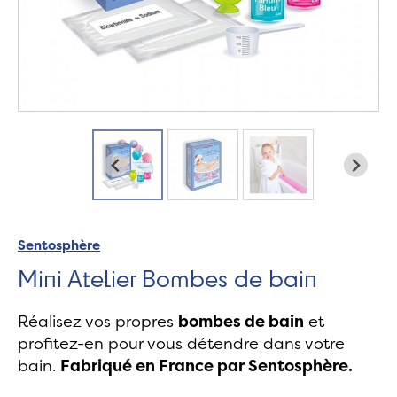
Sentosphère
Mini Atelier Bombes de bain
Réalisez vos propres
bombes de bain
et
profitez-en pour vous détendre dans votre
bain.
Fabriqué en France par Sentosphère.