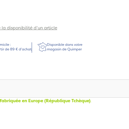
la disponibilité d’un article
micile :
Disponible dans votre
rtir de 89 € d'achat
magasin de Quimper
fabriquée en Europe (République Tchèque)
.