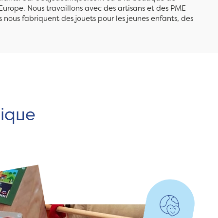
Europe. Nous travaillons avec des artisans et des PME
 nous fabriquent des jouets pour les jeunes enfants, des
hique