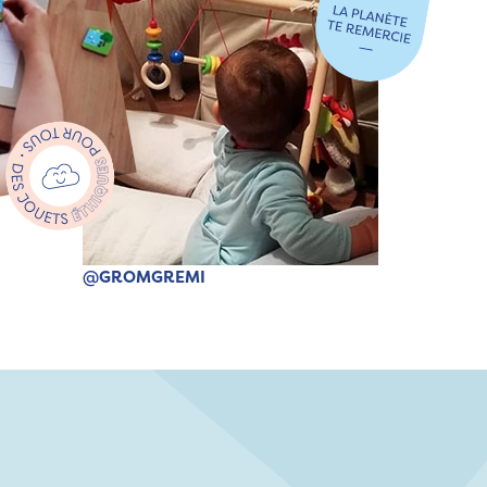
@GROMGREMI