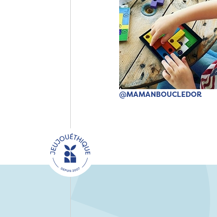
@MAMANBOUCLEDOR