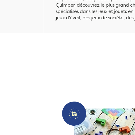
Quimper, découvrez le plus grand cho
spécialisés dans les jeux et jouets e
jeux d'éveil, des jeux de société, des 