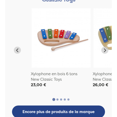
Xylophone en bois 6 tons
Xylophone en
New Classic Toys
New Classic 
23,00 €
26,00 €
Encore plus de produits de la marque