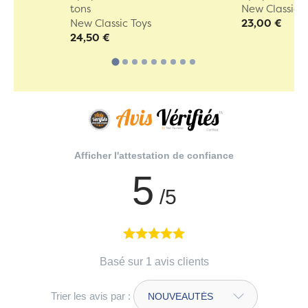
tons
New Classic T
New Classic Toys
23,00 €
24,50 €
Afficher l'attestation de confiance
5
/5
Basé sur 1 avis clients
Trier les avis par :