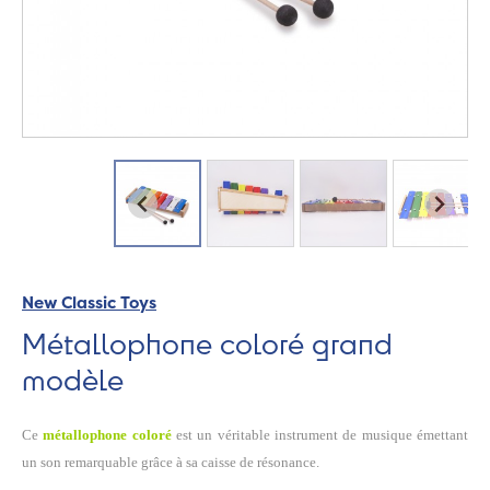
New Classic Toys
Métallophone coloré grand
modèle
Ce
métallophone coloré
est un véritable instrument de musique émettant
un son remarquable grâce à sa caisse de résonance.