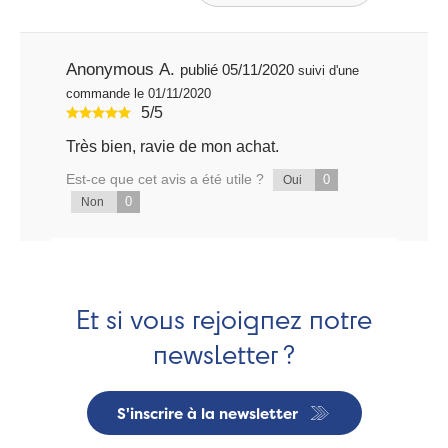
Anonymous A.
publié 05/11/2020
suivi d'une
commande le 01/11/2020
5/5
Très bien, ravie de mon achat.
Est-ce que cet avis a été utile ?
0
Oui
0
Non
Et si vous rejoignez notre
newsletter ?
S'inscrire à la newsletter