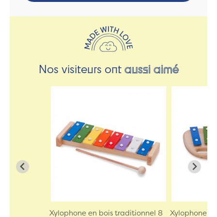
Nos visiteurs ont
aussi aimé
Xylophone en bois traditionnel 8
Xylophone en 