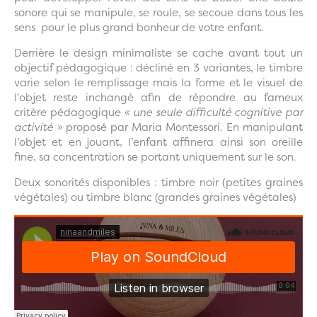
sonore qui se manipule, se roule, se secoue dans tous les
sens pour le plus grand bonheur de votre enfant.
Derrière le design minimaliste se cache avant tout un
objectif pédagogique : décliné en 3 variantes, le timbre
varie selon le remplissage mais la forme et le visuel de
l’objet reste inchangé afin de répondre au fameux
critère pédagogique
« une seule difficulté cognitive par
activité »
proposé par Maria Montessori. En manipulant
l’objet et en jouant, l’enfant affinera ainsi son oreille
fine, sa concentration se portant uniquement sur le son.
Deux sonorités disponibles : timbre noir (petites graines
végétales) ou timbre blanc (grandes graines végétales)