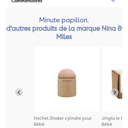
Commentaires
Minute papillon,
d'autres produits de la marque Nina &
Miles
Hochet Shaker cylindre pour
Jingla le Ho
Bébé
Bébé