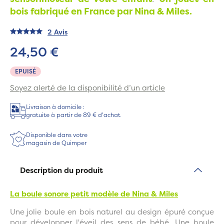
bois fabriqué en France par Nina & Miles.
2 Avis
24,50 €
EPUISÉ
Soyez alerté de la disponibilité d’un article
Livraison à domicile :
gratuite à partir de 89 € d'achat
Disponible dans votre
magasin de Quimper
Description du produit
La boule sonore petit modèle de Nina & Miles
Une jolie boule en bois naturel au design épuré conçue
pour développer l'éveil des sens de bébé. Une boule