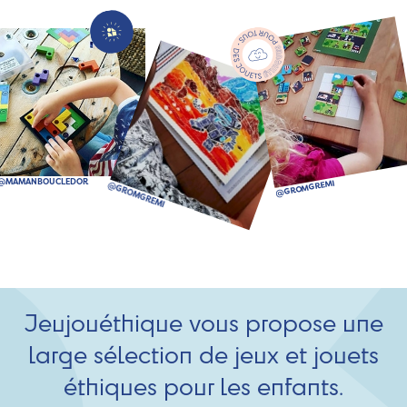
Jeujouéthique vous propose une
large sélection de jeux et jouets
éthiques pour les enfants.