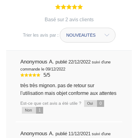
Basé sur 2 avis clients
Trier les avis par :
Anonymous A.
publié 22/12/2022
suivi d'une
commande le 09/12/2022
5/5
très très mignon. pas de retour sur
l'utilisation mais objet conforme aux attentes
Est-ce que cet avis a été utile ?
0
Oui
1
Non
Anonymous A.
publié 11/12/2021
suivi d'une