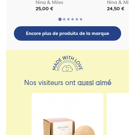
Nina & Miles
Nina & Miles
25,00 €
24,50 €
Encore plus de produits de la marque
Nos visiteurs ont
aussi aimé