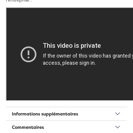
Informations supplémentaires
Commentaires