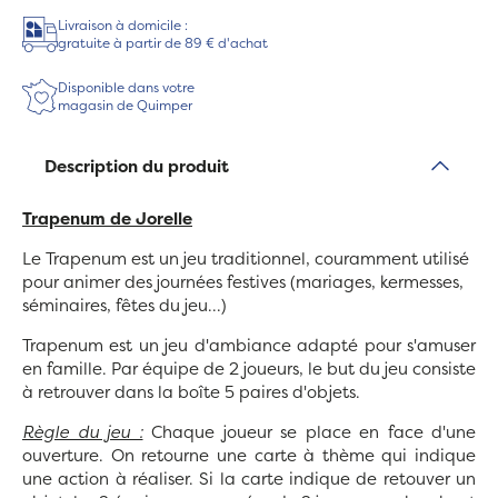
Livraison à domicile :
gratuite à partir de 89 € d'achat
Disponible dans votre
magasin de Quimper
Description du produit
Trapenum de Jorelle
Le Trapenum est un jeu traditionnel, couramment utilisé
pour animer des journées festives (mariages, kermesses,
séminaires, fêtes du jeu...)
Trapenum est un jeu d'ambiance adapté pour s'amuser
en famille. Par équipe de 2 joueurs, le but du jeu consiste
à retrouver dans la boîte 5 paires d'objets.
Règle du jeu :
Chaque joueur se place en face d'une
ouverture. On retourne une carte à thème qui indique
une action à réaliser. Si la carte indique de retouver un