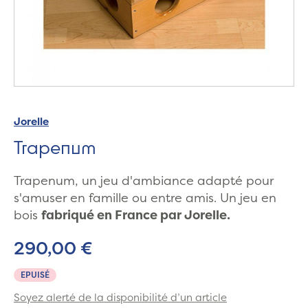
Jorelle
Trapenum
Trapenum, un jeu d'ambiance adapté pour
s'amuser en famille ou entre amis. Un jeu en
bois
fabriqué en France par Jorelle.
290,00 €
EPUISÉ
Soyez alerté de la disponibilité d’un article