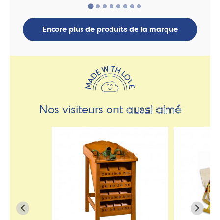
Encore plus de produits de la marque
Nos visiteurs ont
aussi aimé