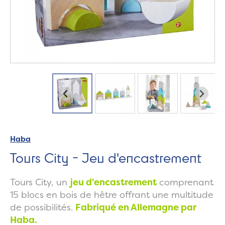
Haba
Tours City - Jeu d'encastrement
Tours City, un
jeu d'encastrement
comprenant
15 blocs en bois de hêtre offrant une multitude
de possibilités.
Fabriqué en Allemagne par
Haba.