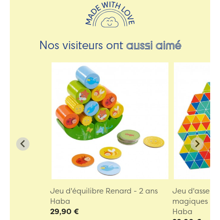
Nos visiteurs ont
aussi aimé
Jeu d'équilibre Renard - 2 ans
Jeu d'assemb
Haba
magiques
29,90 €
Haba