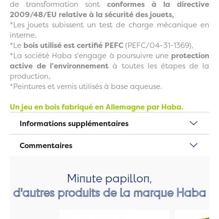
de transformation sont
conformes à la directive
2009/48/EU relative à la sécurité des jouets,
*Les jouets subissent un test de charge mécanique en
interne,
*Le
bois utilisé est certifié PEFC
(PEFC/04-31-1369),
*La société Haba s'engage à poursuivre une
protection
active de l'environnement
à toutes les étapes de la
production,
*Peintures et vernis utilisés à base aqueuse.
Un jeu en bois fabriqué en Allemagne par Haba.
Informations supplémentaires
Commentaires
Minute papillon,
d'autres produits de la marque Haba