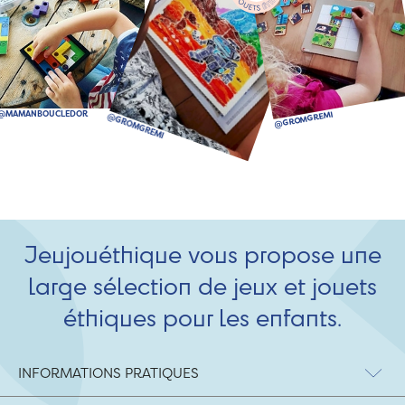
Jeujouéthique vous propose une
large sélection de jeux et jouets
éthiques pour les enfants.
INFORMATIONS PRATIQUES