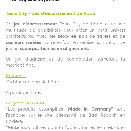
Tours City - Jeu d'encastrement de Haba
Ce
jeu d'encastrement
Tours City de Haba offre une
multitude de possibilités pour créer un petit univers
architectural. Avec ces
blocs en bois de tailles et de
couleurs variées
, votre enfant va réaliser son décor de
jeu en
superposition ou en alignement.
Un jeu d'adresse et de coordination stimulant la
motricité fine.
Contient :
*15 blocs en bois de hêtre
A partir de 2 ans
La garantie Haba :
*Les produits estampillés "
Made in Germany
" sont
fabriqués sur le site allemand de Bad Rodach en
Bavière,
*Matériaux utilisés pour la fabrication et les méthodes