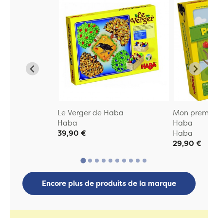
Le Verger de Haba
Mon premier 
Haba
Haba
39,90 €
Haba
29,90 €
Encore plus de produits de la marque