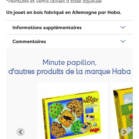
*Peintures et vernis utilisés à base aqueuse
Un jouet en bois fabriqué en Allemagne par Haba.
Informations supplémentaires
Commentaires
Minute papillon,
d'autres produits de la marque Haba