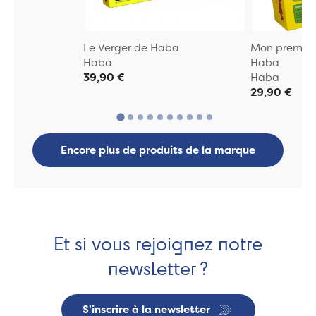
Le Verger de Haba
Mon premier 
Haba
Haba
39,90 €
Haba
29,90 €
Encore plus de produits de la marque
Et si vous rejoignez notre
newsletter ?
S'inscrire à la newsletter