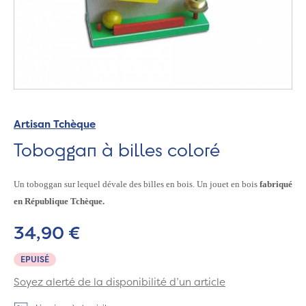
Artisan Tchèque
Toboggan à billes coloré
Un toboggan sur lequel dévale des billes en bois. Un jouet en bois
fabriqué
en République Tchèque.
34,90 €
EPUISÉ
Soyez alerté de la disponibilité d’un article