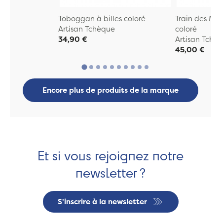
Toboggan à billes coloré
Train des Mo
Artisan Tchèque
coloré
34,90 €
Artisan Tchè
45,00 €
Encore plus de produits de la marque
Et si vous rejoignez notre
newsletter ?
S'inscrire à la newsletter