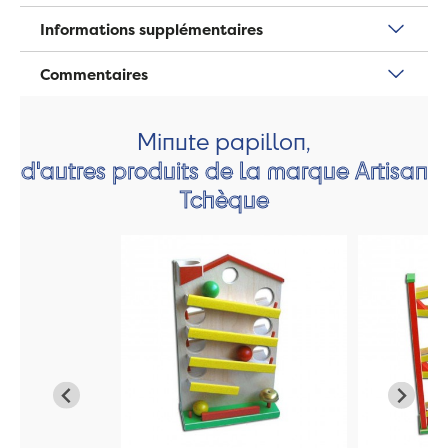
Informations supplémentaires
Commentaires
Minute papillon,
d'autres produits de la marque Artisan
Tchèque