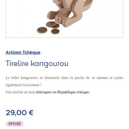
Artisan Tchèque
Tirelire kangourou
Le bébé kangourou se dissimule dans la poche de sa maman et cache
également l'ouverture !
Une tirelire en bois
fabriquée en République tchèque.
29,00 €
EPUISÉ