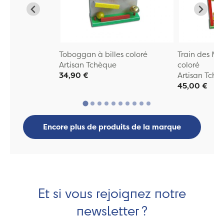
Toboggan à billes coloré
Train des Mo
Artisan Tchèque
coloré
34,90 €
Artisan Tchè
45,00 €
Encore plus de produits de la marque
Et si vous rejoignez notre
newsletter ?