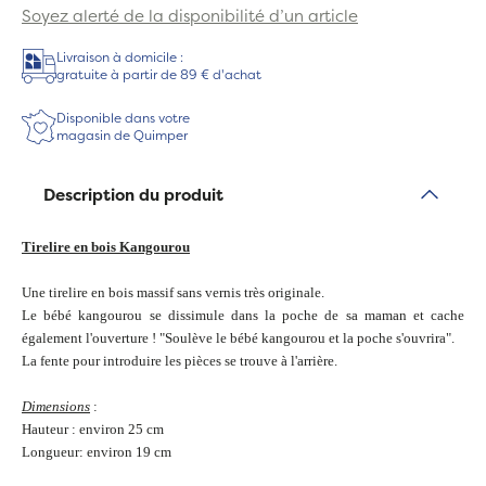
Soyez alerté de la disponibilité d’un article
Livraison à domicile :
gratuite à partir de 89 € d'achat
Disponible dans votre
magasin de Quimper
Description du produit
Tirelire en bois Kangourou
Une tirelire en bois massif sans vernis très originale.
Le bébé kangourou se dissimule dans la poche de sa maman et cache
également l'ouverture ! "Soulève le bébé kangourou et la poche s'ouvrira".
La fente pour introduire les pièces se trouve à l'arrière.
Dimensions
:
Hauteur : environ 25 cm
Longueur: environ 19 cm