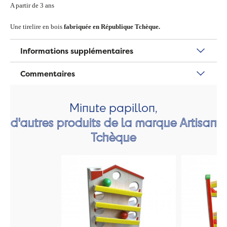
A partir de 3 ans
Une tirelire en bois
fabriquée en République Tchèque.
Informations supplémentaires
Commentaires
Minute papillon,
d'autres produits de la marque Artisan
Tchèque