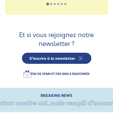
Et si vous rejoignez notre
newsletter ?
S'inscrire à la newsletter
PAS DE SPAM ET DES MAILS RAISONNÉS
BREAKING NEWS
on moche oui, mais rempli d'amour • Ta