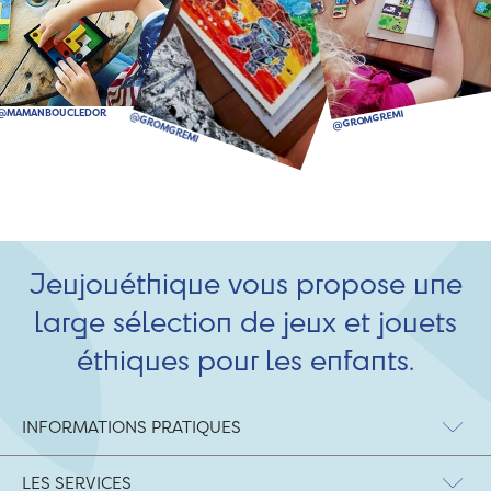
Jeujouéthique vous propose une
large sélection de jeux et jouets
éthiques pour les enfants.
INFORMATIONS PRATIQUES
LES SERVICES