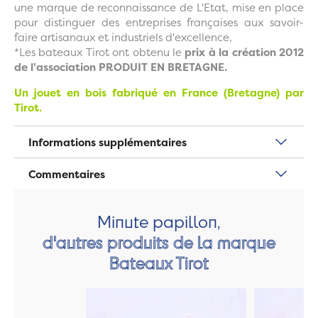
une marque de reconnaissance de L'Etat, mise en place
pour distinguer des entreprises françaises aux savoir-
faire artisanaux et industriels d'excellence,
*Les bateaux Tirot ont obtenu le
prix à la création 2012
de l'association PRODUIT EN BRETAGNE.
Un jouet en bois fabriqué en France (Bretagne) par
Tirot.
Informations supplémentaires
Commentaires
Minute papillon,
d'autres produits de la marque
Bateaux Tirot