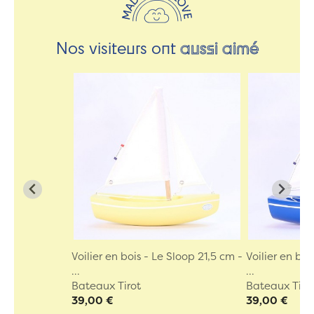
Nos visiteurs ont
aussi aimé
Voilier en bois - Le Sloop 21,5 cm -
Voilier en boi
...
...
Bateaux Tirot
Bateaux Tiro
39,00 €
39,00 €