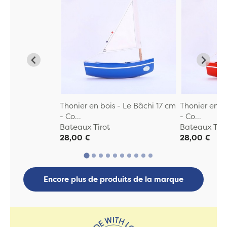
Thonier en bois - Le Bâchi 17 cm
Thonier en b
- Co...
- Co...
Bateaux Tirot
Bateaux Tiro
28,00 €
28,00 €
Encore plus de produits de la marque