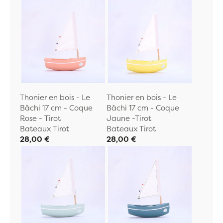
Thonier en bois - Le
Thonier en bois - Le
Bâchi 17 cm - Coque
Bâchi 17 cm - Coque
Rose - Tirot
Jaune -Tirot
Bateaux Tirot
Bateaux Tirot
28,00 €
28,00 €