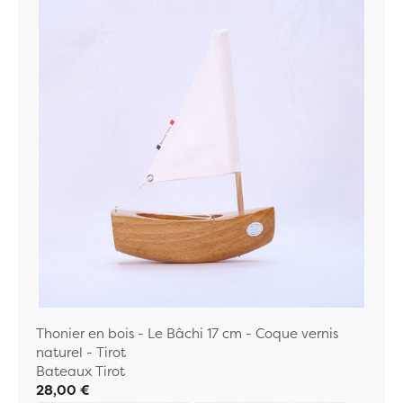
Thonier en bois - Le Bâchi 17 cm - Coque vernis
naturel - Tirot
Bateaux Tirot
28,00 €