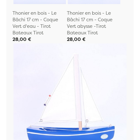
Thonier en bois - Le
Thonier en bois - Le
Bâchi 17 cm - Coque
Bâchi 17 cm - Coque
Vert d'eau - Tirot
Vert abysse -Tirot
Bateaux Tirot
Bateaux Tirot
28,00 €
28,00 €