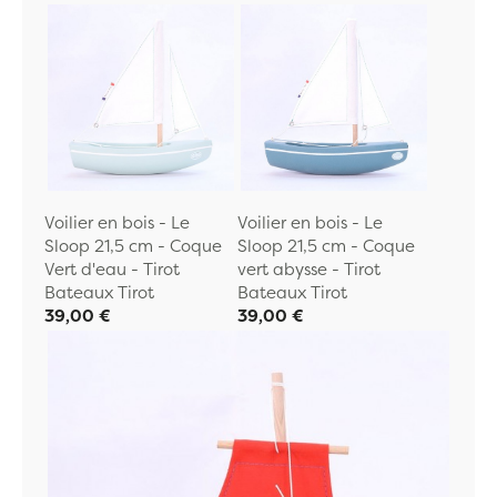
Voilier en bois - Le
Voilier en bois - Le
Sloop 21,5 cm - Coque
Sloop 21,5 cm - Coque
Vert d'eau - Tirot
vert abysse - Tirot
Bateaux Tirot
Bateaux Tirot
39,00 €
39,00 €