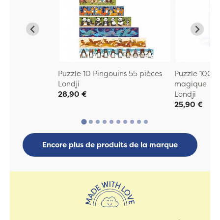
Puzzle 10 Pingouins 55 pièces
Puzzle 100 p
Londji
magique
28,90 €
Londji
25,90 €
Encore plus de produits de la marque