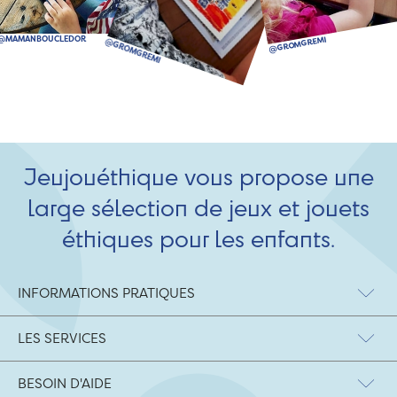
Jeujouéthique vous propose une
large sélection de jeux et jouets
éthiques pour les enfants.
INFORMATIONS PRATIQUES
LES SERVICES
BESOIN D'AIDE