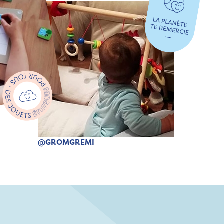
@GROMGREMI