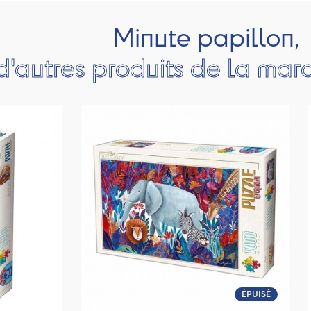
Minute papillon,
d'autres produits de la ma
ÉPUISÉ