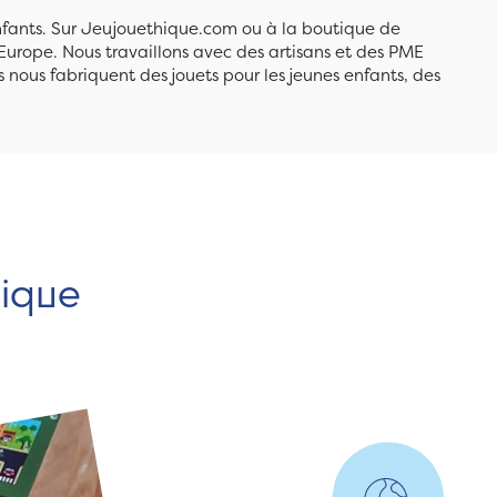
enfants. Sur Jeujouethique.com ou à la boutique de
Europe. Nous travaillons avec des artisans et des PME
 nous fabriquent des jouets pour les jeunes enfants, des
hique