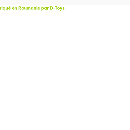
briqué en Roumanie par D-Toys.