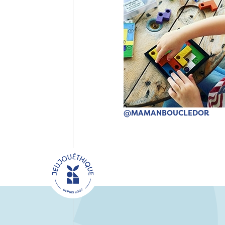
@MAMANBOUCLEDOR