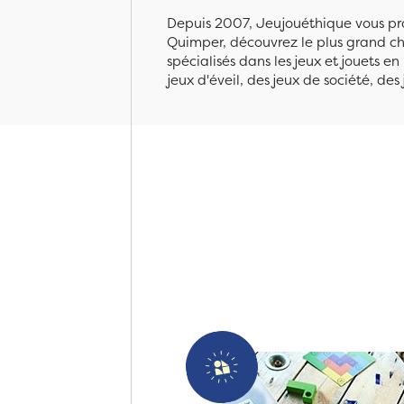
Depuis 2007, Jeujouéthique vous pro
Quimper, découvrez le plus grand cho
spécialisés dans les jeux et jouets e
jeux d'éveil, des jeux de société, des 