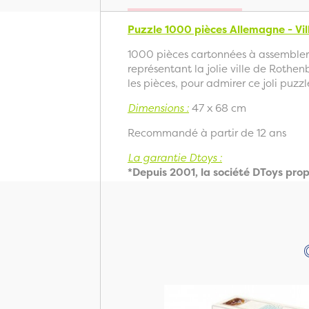
Puzzle 1000 pièces Allemagne - Vi
1000 pièces cartonnées à assembler 
représentant la jolie ville de Rothe
les pièces, pour admirer ce joli puzzl
Dimensions :
47 x 68 cm
Recommandé à partir de 12 ans
La garantie Dtoys :
*Depuis 2001, la société DToys prop