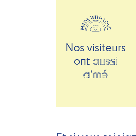
Nos visiteurs
ont
aussi
aimé