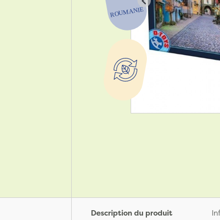
Description du produit
In