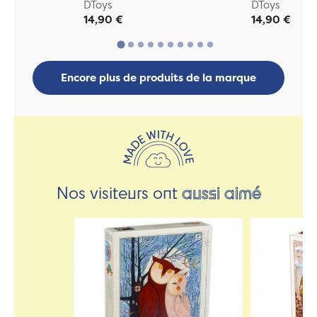
DToys
DToys
14,90 €
14,90 €
Encore plus de produits de la marque
Nos visiteurs ont
aussi aimé