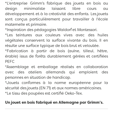
*L'entreprise Grimm's fabrique des jouets en bois au
design minimaliste laissant libre cours au
développement et à la créativité des enfants. Les jouets
sont conçus particulièrement pour travailler à l'école
maternelle et primaire.
*Inspiration des pédagogies Waldorf et Montessori.
*Les teintures aux couleurs vives avec des huiles
végétales conservent la surface vivante du bois. Il en
résulte une surface typique de bois brut et veloutée.
*Fabrication à partir de bois (aulne, tilleul, hêtre,
érable) issus de forêts durablement gérées et certifiées
PEFC
*Assemblage et emballage réalisés en collaboration
avec des ateliers allemands qui emploient des
personnes en situation de handicap.
*Jouets conformes à la norme européenne pour la
sécurité des jouets (EN 71) et aux normes américaines.
*Le tissu des poupées est certifié Oeko-Tex.
Un jouet en bois fabriqué en Allemagne par Grimm's.