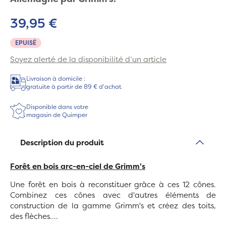
39,95 €
EPUISÉ
Soyez alerté de la disponibilité d’un article
Livraison à domicile :
gratuite à partir de 89 € d'achat
Disponible dans votre
magasin de Quimper
Description du produit
Forêt en bois arc-en-ciel de Grimm's
Une forêt en bois à reconstituer grâce à ces 12 cônes.
Combinez ces cônes avec d'autres éléments de
construction de la gamme Grimm's et créez des toits,
des flèches....