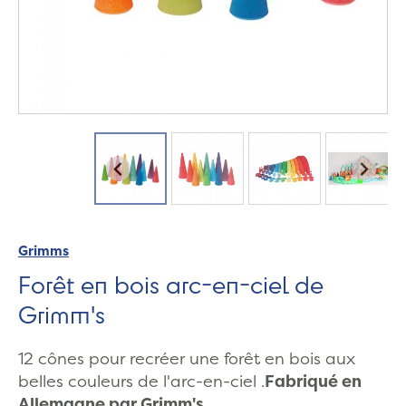
Grimms
Forêt en bois arc-en-ciel de
Grimm's
12 cônes pour recréer une forêt en bois aux
belles couleurs de l'arc-en-ciel .
Fabriqué en
Allemagne par Grimm's.