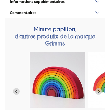
Informations supplémentaires
Commentaires
Minute papillon,
d'autres produits de la marque
Grimms