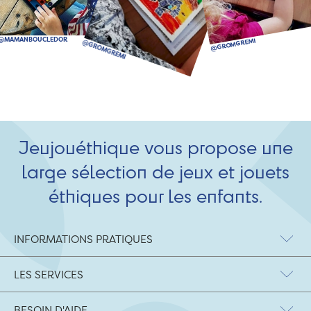
Jeujouéthique vous propose une
large sélection de jeux et jouets
éthiques pour les enfants.
INFORMATIONS PRATIQUES
LES SERVICES
BESOIN D'AIDE