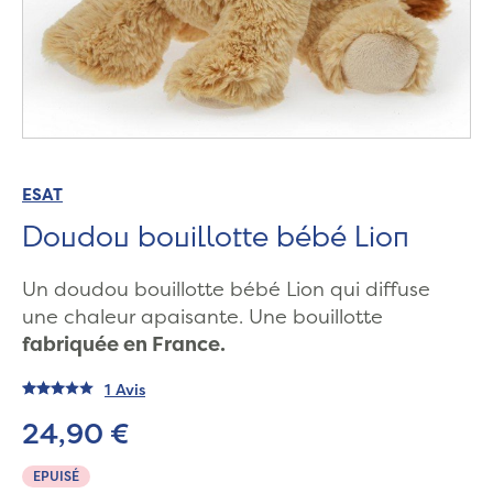
ESAT
Doudou bouillotte bébé Lion
Un doudou bouillotte bébé Lion qui diffuse
une chaleur apaisante. Une bouillotte
fabriquée en France.
1 Avis
24,90 €
EPUISÉ