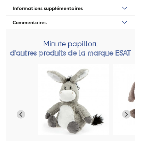
Informations supplémentaires
Commentaires
Minute papillon,
d'autres produits de la marque ESAT