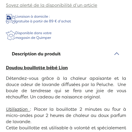
Soyez alerté de la disponibilité d’un article
Livraison à domicile :
gratuite à partir de 89 € d'achat
Disponible dans votre
magasin de Quimper
Description du produit
Doudou bouillotte bébé Lion
Détendez-vous grâce à la chaleur apaisante et la
douce odeur de lavande diffusées par la Peluche. Une
boule de tendresse qui se fera une joie de vous
réchauffer. Un cadeau de naissance original.
Utilisation
: Placer la bouillotte 2 minutes au four à
micro-ondes pour 2 heures de chaleur au doux parfum
de lavande.
Cette bouillotte est utilisable à volonté et spécialement