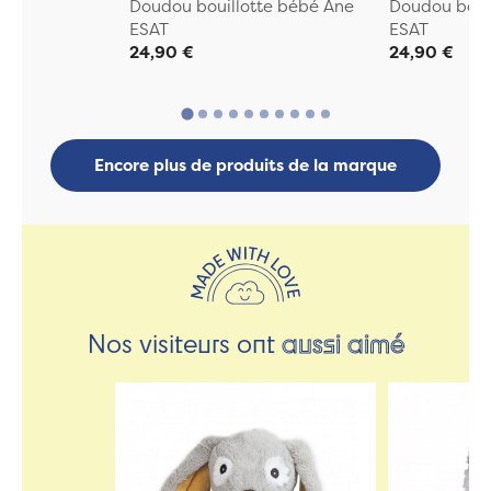
Doudou bouillotte bébé Ane
Doudou boui
ESAT
ESAT
24,90 €
24,90 €
Encore plus de produits de la marque
Nos visiteurs ont
aussi aimé