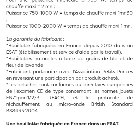
chauffe maxi = 2 mn ;
Puissance 750-1000 W = temps de chauffe maxi 1mn30
;
Puissance 1000-2000 W = temps de chauffe maxi 1 mn.
La garantie du fabricant
:
*Bouillotte fabriquées en France depuis 2010 dans un
ESAT (établissement et service d'aide par le travail).
*Bouillottes naturelles à base de grains de blé et de
fleur de lavande
*Fabricant partenaire avec l'Association Petits Princes
en reversant une participation par produit acheté.
*Les peluches sont conformes au directives européenes
de l'examen CE de type concernant les normes jouets
EN71:part1/2/3, REACH, et le protocole de
réchauffement au micro-onde British Standard
BS8433:2004.
Une bouillotte fabriquée en France dans un ESAT.