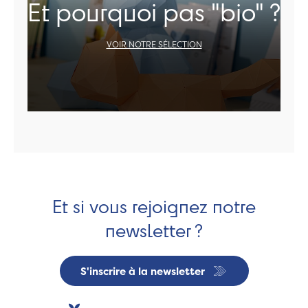
Et pourquoi pas "bio" ?
VOIR NOTRE SÉLECTION
Et si vous rejoignez notre
newsletter ?
S'inscrire à la newsletter