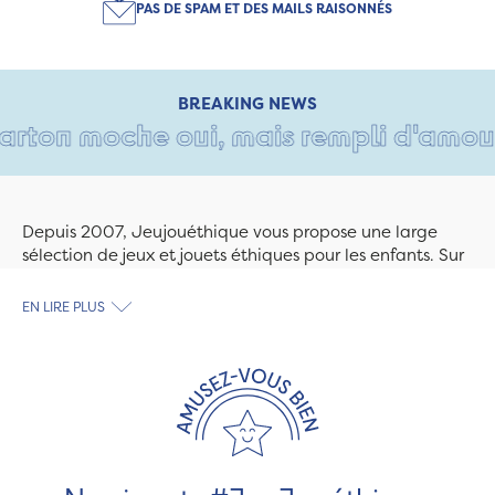
PAS DE SPAM ET DES MAILS RAISONNÉS
BREAKING NEWS
arton moche oui, mais rempli d'amour •
Depuis 2007, Jeujouéthique vous propose une large
sélection de jeux et jouets éthiques pour les enfants. Sur
Jeujouethique.com ou à la boutique de Quimper,
découvrez le plus grand choix de jouets en bois
EN LIRE PLUS
exclusivement fabriqués en France et en Europe. Nous
travaillons avec des artisans et des PME spécialisés dans
les jeux et jouets en bois de qualité et engagés dans le
développement durable. Ils nous fabriquent des jouets
pour les jeunes enfants, des jeux d'éveil, des jeux de
société, des jouets d'imitation, des jeux de plein air, ... et
bien plus encore !