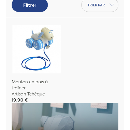
Trier par
Filtrer
Mouton en bois à
traîner
Artisan Tchèque
19,90 €