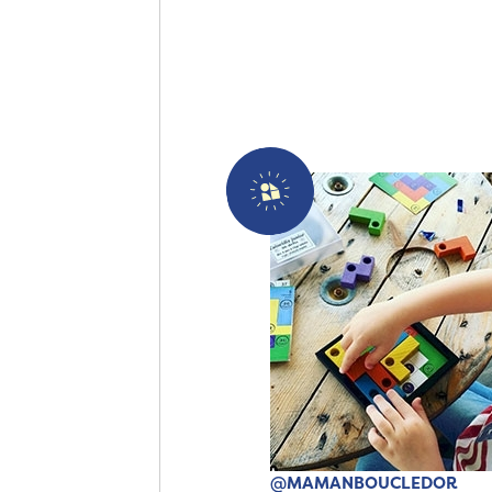
@MAMANBOUCLEDOR