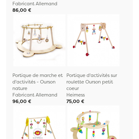
Fabricant Allemand
86,00 €
Portique de marche et
Portique d'activités sur
d'activités - Ourson
roulette Ourson petit
nature
coeur
Fabricant Allemand
Heimess
96,00 €
75,00 €