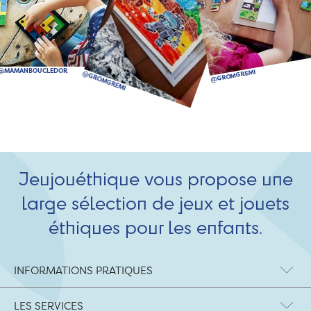
Jeujouéthique vous propose une
large sélection de jeux et jouets
éthiques pour les enfants.
INFORMATIONS PRATIQUES
LES SERVICES