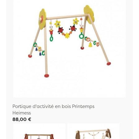
Portique d'activité en bois Printemps
Heimess
88,00 €