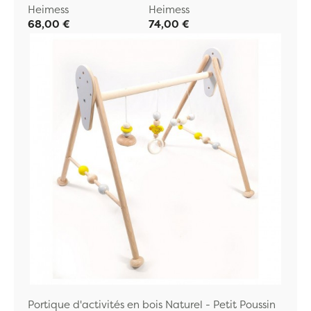
Heimess
Heimess
68,00 €
74,00 €
Portique d'activités en bois Naturel - Petit Poussin