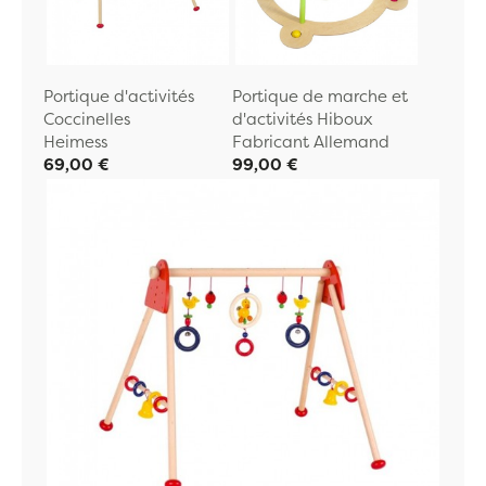
Portique d'activités
Portique de marche et
Coccinelles
d'activités Hiboux
Heimess
Fabricant Allemand
69,00 €
99,00 €