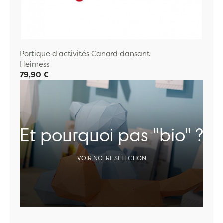
Portique d'activités Canard dansant
Heimess
79,90 €
Et pourquoi pas "bio" ?
VOIR NOTRE SÉLECTION