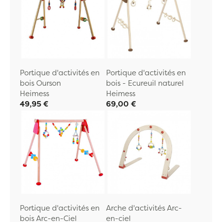
Portique d'activités en
Portique d'activités en
bois Ourson
bois - Ecureuil naturel
Heimess
Heimess
49,95 €
69,00 €
Portique d'activités en
Arche d'activités Arc-
bois Arc-en-Ciel
en-ciel