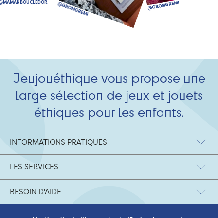
Jeujouéthique vous propose une
large sélection de jeux et jouets
éthiques pour les enfants.
INFORMATIONS PRATIQUES
LES SERVICES
BESOIN D'AIDE