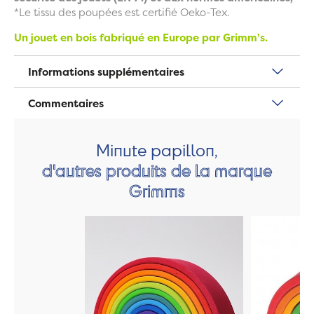
*Le tissu des poupées est certifié Oeko-Tex.
Un jouet en bois fabriqué en Europe par Grimm's.
Informations supplémentaires
Commentaires
Minute papillon,
d'autres produits de la marque
Grimms