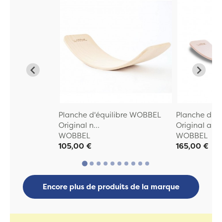
Planche d'équilibre WOBBEL
Planche d'é
Original n...
Original a...
WOBBEL
WOBBEL
105,00 €
165,00 €
Encore plus de produits de la marque