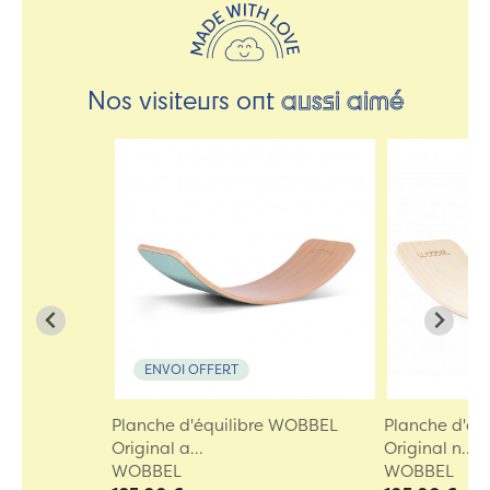
Nos visiteurs ont
aussi aimé
ENVOI OFFERT
Planche d'équilibre WOBBEL
Planche d'éq
Original a...
Original n...
WOBBEL
WOBBEL