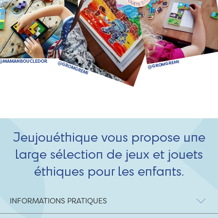
Jeujouéthique vous propose une
large sélection de jeux et jouets
éthiques pour les enfants.
INFORMATIONS PRATIQUES