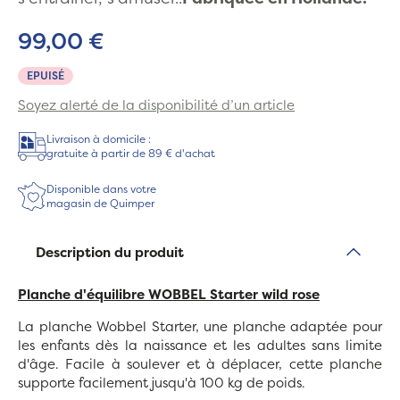
99,00 €
EPUISÉ
Soyez alerté de la disponibilité d’un article
Livraison à domicile :
gratuite à partir de 89 € d'achat
Disponible dans votre
magasin de Quimper
Description du produit
Planche d'équilibre WOBBEL Starter wild rose
La planche Wobbel Starter, une planche adaptée pour
les enfants dès la naissance et les adultes sans limite
d'âge. Facile à soulever et à déplacer, cette planche
supporte facilement jusqu'à 100 kg de poids.