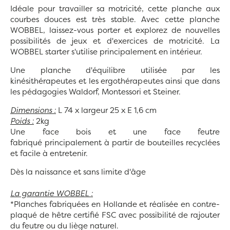
Idéale pour travailler sa motricité, cette planche aux
courbes douces est très stable. Avec cette planche
WOBBEL, laissez-vous porter et explorez de nouvelles
possibilités de jeux et d'exercices de motricité. La
WOBBEL starter s'utilise principalement en intérieur.
Une planche d'équilibre utilisée par les
kinésithérapeutes et les ergothérapeutes ainsi que dans
les pédagogies Waldorf, Montessori et Steiner.
Dimensions :
L 74 x largeur 25 x E 1,6 cm
Poids :
2kg
Une face bois et une face feutre
fabriqué principalement à partir de bouteilles recyclées
et facile à entretenir.
Dès la naissance et sans limite d'âge
La garantie WOBBEL :
*Planches fabriquées en Hollande et réalisée en contre-
plaqué de hêtre certifié FSC avec possibilité de rajouter
du feutre ou du liège naturel.