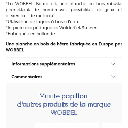
*La WOBBEL Board est une planche en bois robuste
permettant de nombreuses possibilités de jeux et
d'exercices de motricité
*Utilisation de laques à base d'eau.
*Inspirée des pédagogies Waldorf et Steiner.
*Fabriquée en hollande
Une planche en bois de hêtre fabriquée en Europe par
WOBBEL.
Informations supplémentaires
Commentaires
Minute papillon,
d'autres produits de la marque
WOBBEL