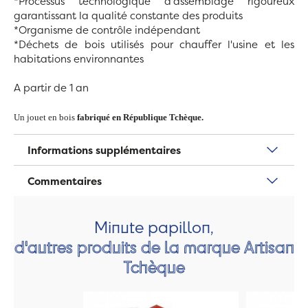
*Processus technologique d'assemblage rigoureux
garantissant la qualité constante des produits
*Organisme de contrôle indépendant
*Déchets de bois utilisés pour chauffer l'usine et les
habitations environnantes
A partir de 1 an
Un jouet en bois
fabriqué en République Tchèque.
Informations supplémentaires
Commentaires
Minute papillon,
d'autres produits de la marque Artisan
Tchèque