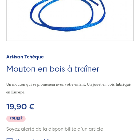
Artisan Tchèque
Mouton en bois à traîner
Un mouton qui se promènera avec votre enfant. Un jouet en bois
fabriqué
en Europe.
19,90 €
EPUISÉ
Soyez alerté de la disponibilité d’un article