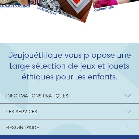
Jeujouéthique vous propose une
large sélection de jeux et jouets
éthiques pour les enfants.
INFORMATIONS PRATIQUES
LES SERVICES
BESOIN D'AIDE