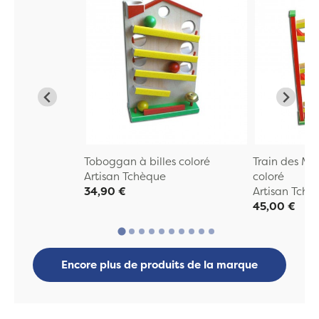
Toboggan à billes coloré
Train des Mo
Artisan Tchèque
coloré
34,90 €
Artisan Tchè
45,00 €
Encore plus de produits de la marque