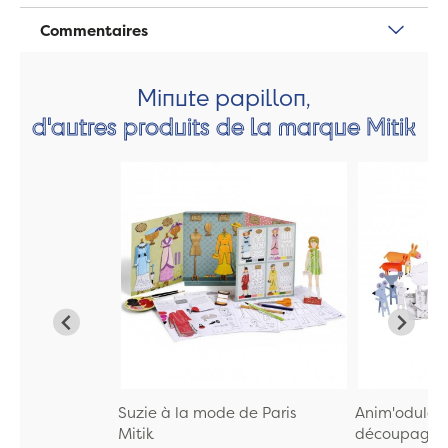
Commentaires
Minute papillon,
d'autres produits de la marque Mitik
Suzie à la mode de Paris
Anim'odulos 
Mitik
découpage et