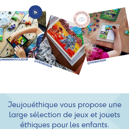
Jeujouéthique vous propose une
large sélection de jeux et jouets
éthiques pour les enfants.