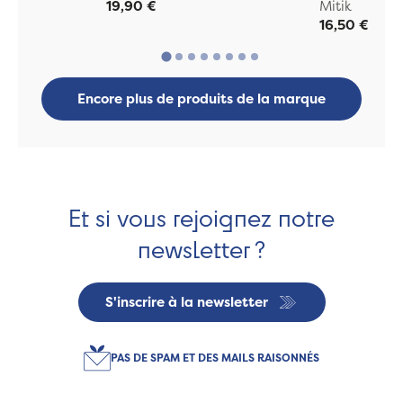
19,90 €
Mitik
16,50 €
Encore plus de produits de la marque
Et si vous rejoignez notre
newsletter ?
S'inscrire à la newsletter
PAS DE SPAM ET DES MAILS RAISONNÉS