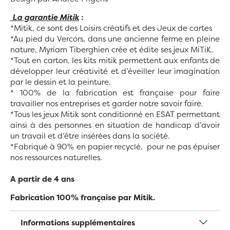
La garantie Mitik
:
*Mitik, ce sont des Loisirs créatifs et des Jeux de cartes
*Au pied du Vercors, dans une ancienne ferme en pleine
nature, Myriam Tiberghien crée et édite ses jeux MiTiK.
*Tout en carton, les kits mitik permettent aux enfants de
développer leur créativité et d’éveiller leur imagination
par le dessin et la peinture.
* 100% de la fabrication est française pour faire
travailler nos entreprises et garder notre savoir faire.
*Tous les jeux Mitik sont c
onditionné en ESAT p
ermettant
ainsi à des personnes en situation de handicap d’avoir
un travail et d’être insérées dans la société.
*Fabriqué à 90% en papier recyclé, pour ne pas épuiser
nos ressources naturelles.
A partir de 4 ans
Fabrication 100% française par Mitik.
Informations supplémentaires