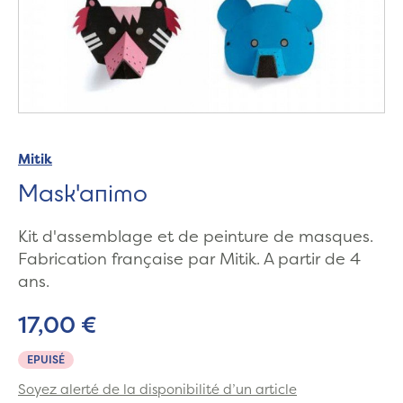
Mitik
Mask'animo
Kit d'assemblage et de peinture de masques.
Fabrication française par Mitik. A partir de 4
ans.
17,00 €
EPUISÉ
Soyez alerté de la disponibilité d’un article