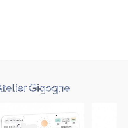
Atelier Gigogne