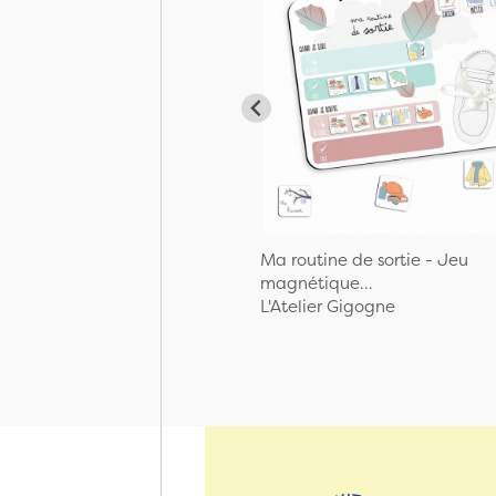
Ma routine de sortie - Jeu
magnétique...
L'Atelier Gigogne