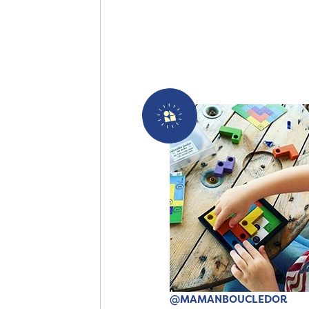
@MAMANBOUCLEDOR