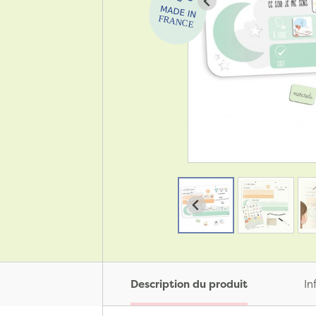
Description du produit
In