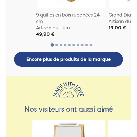
9 quilles en bois rubanées 24
Grand Diabo
cm
Artisan du J
Artisan du Jura
19,00 €
49,90 €
Encore plus de produits de la marque
Nos visiteurs ont
aussi aimé