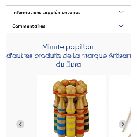
Informations supplémentaires
Commentaires
Minute papillon,
d'autres produits de la marque Artisan
du Jura