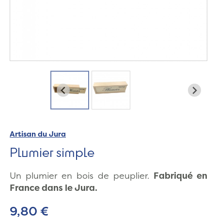
Artisan du Jura
Plumier simple
Un plumier en bois de peuplier.
Fabriqué en
France dans le Jura.
9,80 €