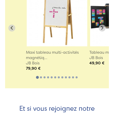
Maxi tableau multi-activités
Tableau mura
magnétiq...
JB Bois
JB Bois
49,90 €
79,90 €
Et si vous rejoignez notre