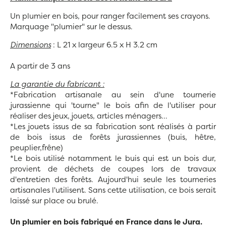
Un plumier en bois, pour ranger facilement ses crayons.
Marquage "plumier" sur le dessus.
Dimensions
: L 21 x largeur 6.5 x H 3.2 cm
A partir de 3 ans
La garantie du fabricant :
*Fabrication artisanale au sein d'une tournerie
jurassienne qui 'tourne" le bois afin de l'utiliser pour
réaliser des jeux, jouets, articles ménagers...
*Les jouets issus de sa fabrication sont réalisés à partir
de bois issus de forêts jurassiennes (buis, hêtre,
peuplier,frêne)
*Le bois utilisé notamment le buis qui est un bois dur,
provient de déchets de coupes lors de travaux
d'entretien des forêts. Aujourd'hui seule les tourneries
artisanales l'utilisent. Sans cette utilisation, ce bois serait
laissé sur place ou brulé.
Un plumier en bois fabriqué en France dans le Jura.