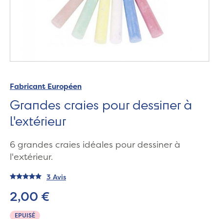
Fabricant Européen
Grandes craies pour dessiner à
l'extérieur
6 grandes craies idéales pour dessiner à
l'extérieur.
3 Avis
2,00 €
EPUISÉ