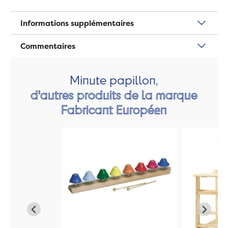
Informations supplémentaires
Commentaires
Minute papillon,
d'autres produits de la marque
Fabricant Européen