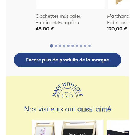
Clochettes musicales
Marchande E
Fabricant Européen
Fabricant E
48,00 €
120,00 €
Encore plus de produits de la marque
Nos visiteurs ont
aussi aimé