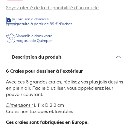
Soyez alerté de la disponibilité d’un article
Livraison à domicile :
gratuite à partir de 89 € d'achat
Disponible dans votre
magasin de Quimper
Description du produit
6 Craies pour dessiner à l'extérieur
Avec ces 6 grandes craies, réalisez vos plus jolis dessins
en plein air. Facile à utiliser, vous apprécierez leur
pouvoir couvrant.
Dimensions :
L 11 x D 2,2 cm
Craies non toxiques et lavables
Ces craies sont fabriquées en Europe.