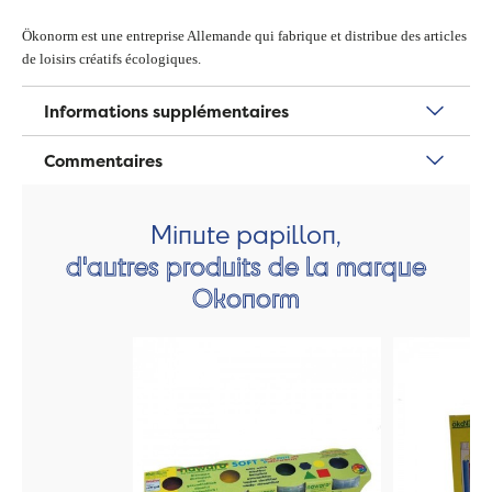
Ökonorm est une entreprise Allemande qui fabrique et distribue des articles
de loisirs créatifs écologiques.
Informations supplémentaires
Commentaires
Minute papillon,
d'autres produits de la marque
Okonorm