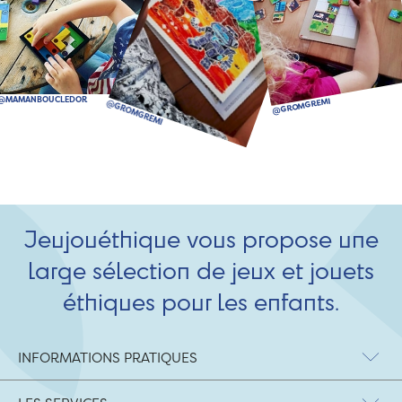
Jeujouéthique vous propose une
large sélection de jeux et jouets
éthiques pour les enfants.
INFORMATIONS PRATIQUES