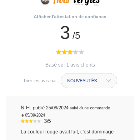
Afficher l'attestation de confiance
3
/5
Basé sur 1 avis clients
Trier les avis par :
N H.
publié 25/09/2024
suivi d'une commande
le 05/09/2024
3/5
La couleur rouge avait fuit, c'est dommage