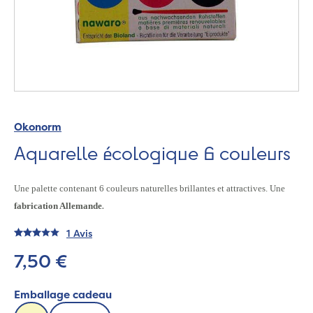
Okonorm
Aquarelle écologique 6 couleurs
Une palette contenant 6 couleurs naturelles brillantes et attractives. Une
fabrication Allemande
.
1 Avis
7,50 €
Emballage cadeau