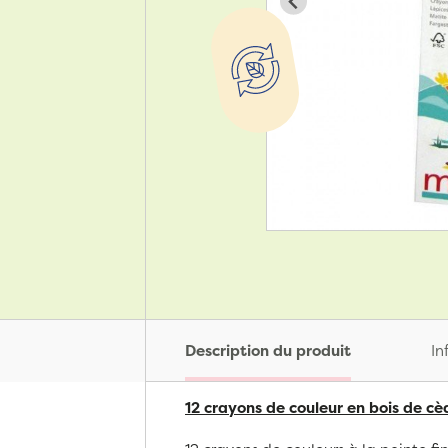
Description du produit
In
12 crayons de couleur en bois de c