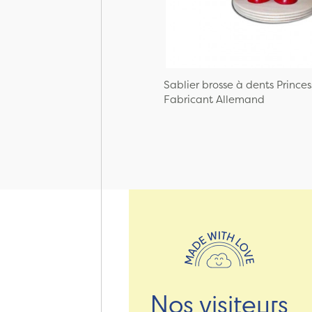
Sablier brosse à dents Princes
Fabricant Allemand
Nos visiteurs