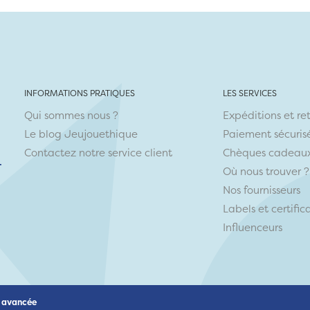
INFORMATIONS PRATIQUES
LES SERVICES
Qui sommes nous ?
Expéditions et re
Le blog Jeujouethique
Paiement sécuris
Contactez notre service client
Chèques cadeau
r
Où nous trouver ?
Nos fournisseurs
Labels et certific
Influenceurs
 avancée