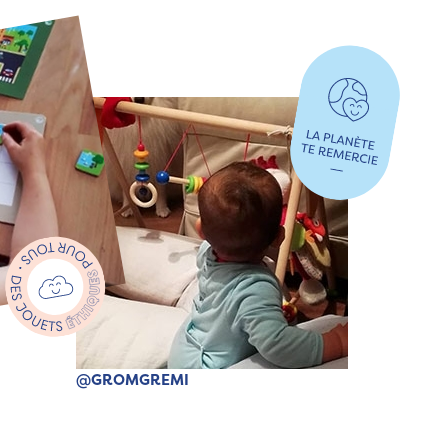
@GROMGREMI