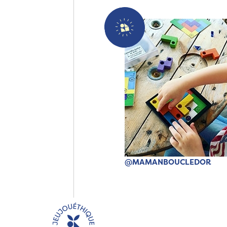
@MAMANBOUCLEDOR