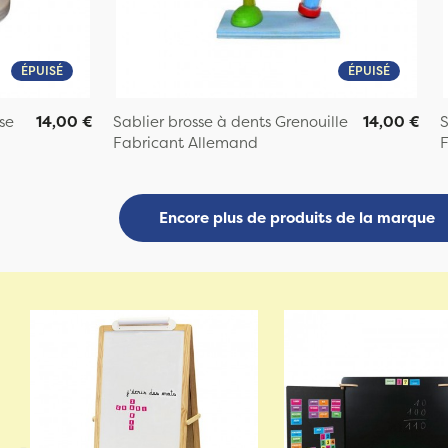
ÉPUISÉ
ÉPUISÉ
se
14,00 €
Sablier brosse à dents Grenouille
14,00 €
S
Fabricant Allemand
F
Encore plus de produits de la marque