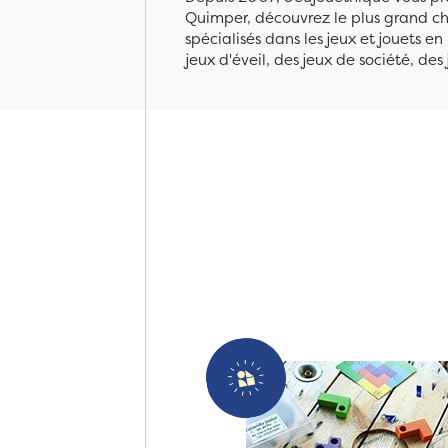
Quimper, découvrez le plus grand cho
spécialisés dans les jeux et jouets e
jeux d'éveil, des jeux de société, des 