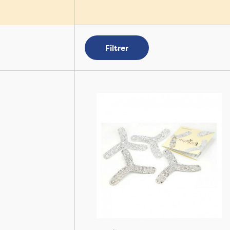
Filtrer