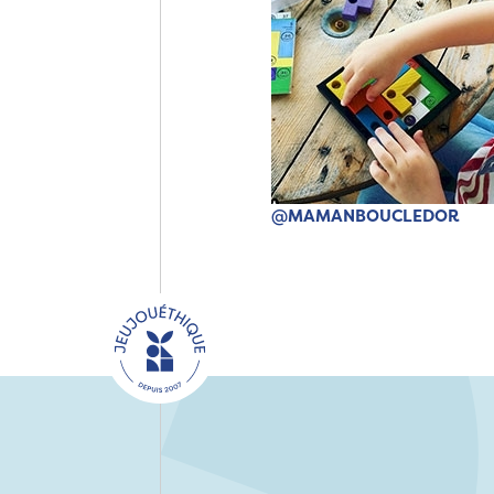
@MAMANBOUCLEDOR