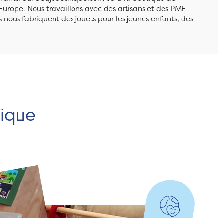
Europe. Nous travaillons avec des artisans et des PME
 nous fabriquent des jouets pour les jeunes enfants, des
hique