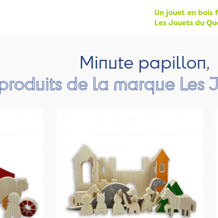
Un jouet en bois 
Les Jouets du Qu
Minute papillon,
 produits de la marque Les