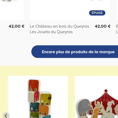
ÉPUISÉ
42,00 €
Le Château en bois du Queyras
42,00 €
8
Les Jouets du Queyras
L
Encore plus de produits de la marque