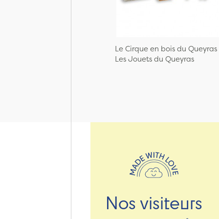
Le Cirque en bois du Queyras
Les Jouets du Queyras
Nos visiteurs