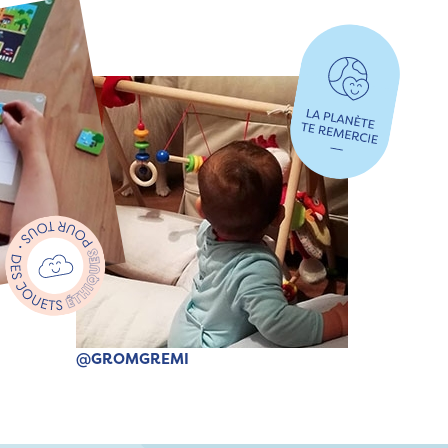
@GROMGREMI