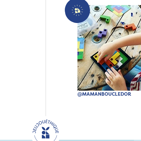
@MAMANBOUCLEDOR