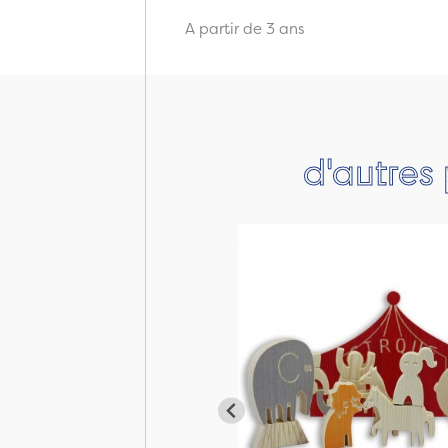
A partir de 3 ans
d'autres