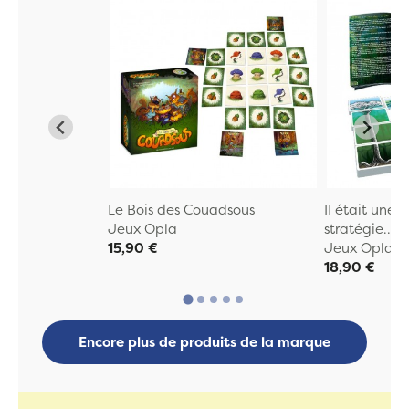
Le Bois des Couadsous
II était une 
Jeux Opla
stratégie...
15,90 €
Jeux Opla
18,90 €
Encore plus de produits de la marque