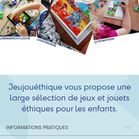
Jeujouéthique vous propose une
large sélection de jeux et jouets
éthiques pour les enfants.
INFORMATIONS PRATIQUES