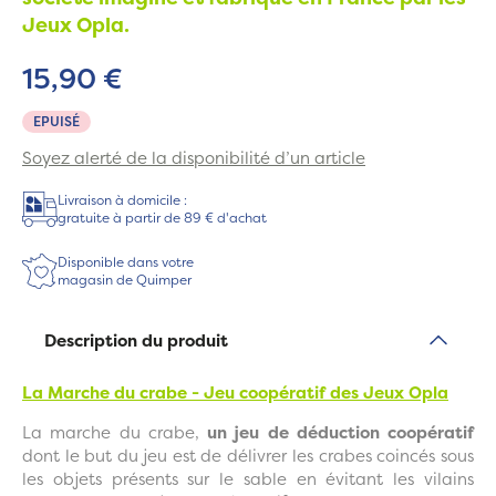
Jeux Opla.
15,90 €
EPUISÉ
Soyez alerté de la disponibilité d’un article
Livraison à domicile :
gratuite à partir de 89 € d'achat
Disponible dans votre
magasin de Quimper
Description du produit
La Marche du crabe - Jeu coopératif des Jeux Opla
La marche du crabe,
un jeu de déduction coopératif
dont le but du jeu est de délivrer les crabes coincés sous
les objets présents sur le sable en évitant les vilains