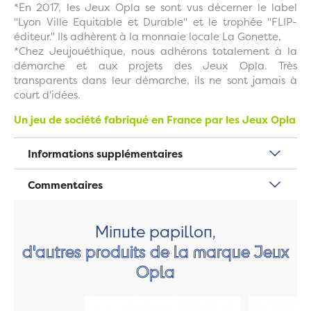
*
En 2017, les Jeux Opla se sont vus décerner le label
"Lyon Ville Equitable et Durable" et le trophée "FLIP-
éditeur." Ils adhèrent à la monnaie locale La Gonette,
*Chez Jeujouéthique, nous adhérons totalement à la
démarche et aux projets des Jeux Opla. Très
transparents dans leur démarche, ils ne sont jamais à
court d'idées.
Un jeu de société fabriqué en France par les Jeux Opla
Informations supplémentaires
Commentaires
Minute papillon,
d'autres produits de la marque Jeux
Opla