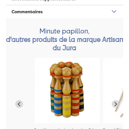
Commentaires
Minute papillon,
d'autres produits de la marque Artisan
du Jura