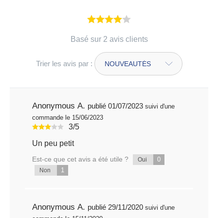
Basé sur 2 avis clients
Trier les avis par :
Anonymous A.
publié 01/07/2023
suivi d'une
commande le 15/06/2023
3/5
Un peu petit
Est-ce que cet avis a été utile ?
0
Oui
1
Non
Anonymous A.
publié 29/11/2020
suivi d'une