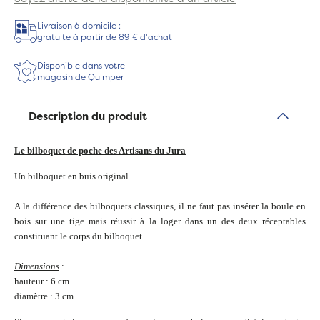
Livraison à domicile :
gratuite à partir de 89 € d'achat
Disponible dans votre
magasin de Quimper
Description du produit
Le bilboquet de poche des Artisans du Jura
Un bilboquet en buis original.
A la différence des bilboquets classiques, il ne faut pas insérer la boule en
bois sur une tige mais réussir à la loger dans un des deux réceptables
constituant le corps du bilboquet.
Dimensions
:
hauteur : 6 cm
diamètre : 3 cm