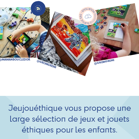
Jeujouéthique vous propose une
large sélection de jeux et jouets
éthiques pour les enfants.