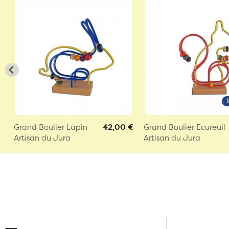
Grand Boulier Lapin
42,00 €
Grand Boulier Ecureuil
Artisan du Jura
Artisan du Jura