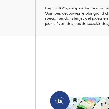
Depuis 2007, Jeujouéthique vous pro
Quimper, découvrez le plus grand cho
spécialisés dans les jeux et jouets e
jeux d'éveil, des jeux de société, des 