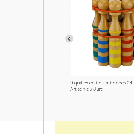
9 quilles en bois rubanées 24
Artisan du Jura