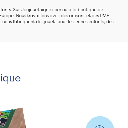
enfants. Sur Jeujouethique.com ou à la boutique de
Europe. Nous travaillons avec des artisans et des PME
 nous fabriquent des jouets pour les jeunes enfants, des
hique