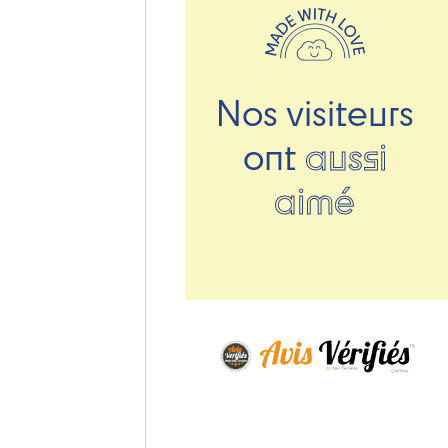
Nos visiteurs
ont
aussi
aimé