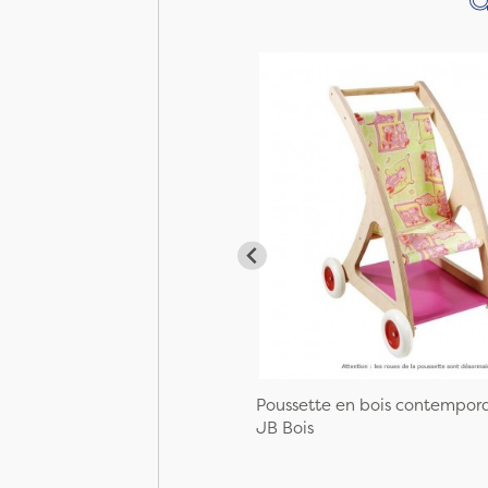
Poussette en bois contempor
JB Bois