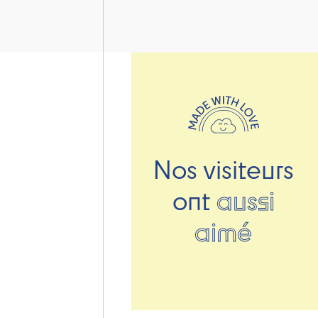
Nos visiteurs
ont
aussi
aimé