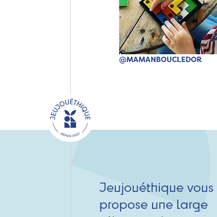
@MAMANBOUCLEDOR
Jeujouéthique vous
propose une large