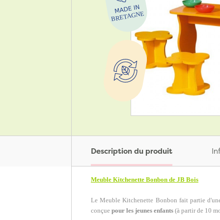
Description du produit
In
Meuble Kitchenette Bonbon de JB Bois
Le Meuble Kitchenette Bonbon fait partie d'un
conçue
pour les jeunes enfants
(à partir de 10 mo