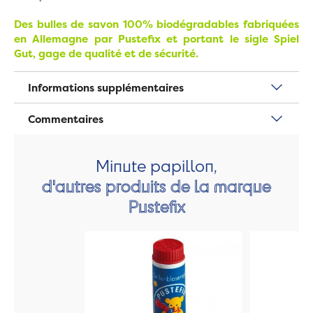
Des bulles de savon 100% biodégradables fabriquées
en Allemagne par Pustefix et portant le sigle Spiel
Gut, gage de qualité et de sécurité.
Informations supplémentaires
Commentaires
Minute papillon,
d'autres produits de la marque
Pustefix