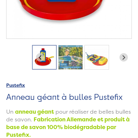
Pustefix
Anneau géant à bulles Pustefix
Un
anneau géant
pour réaliser de belles bulles
de savon.
Fabrication Allemande et produit à
base de savon 100% biodégradable par
Pustefix.