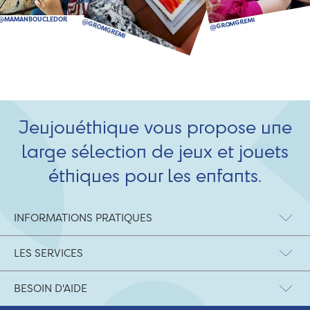
Jeujouéthique vous propose une
large sélection de jeux et jouets
éthiques pour les enfants.
INFORMATIONS PRATIQUES
LES SERVICES
BESOIN D'AIDE