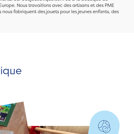
Europe. Nous travaillons avec des artisans et des PME
 nous fabriquent des jouets pour les jeunes enfants, des
hique