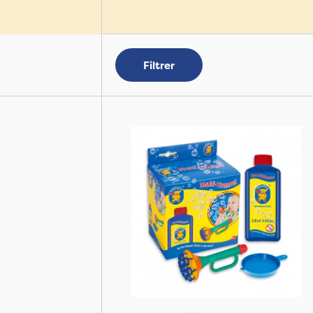
Filtrer