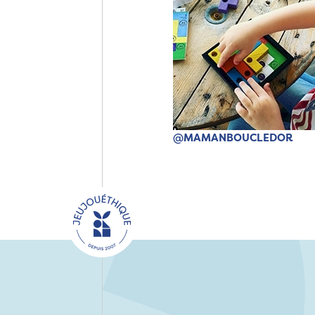
@MAMANBOUCLEDOR