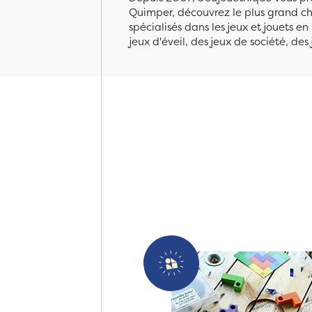
Quimper, découvrez le plus grand cho
spécialisés dans les jeux et jouets e
jeux d'éveil, des jeux de société, des 