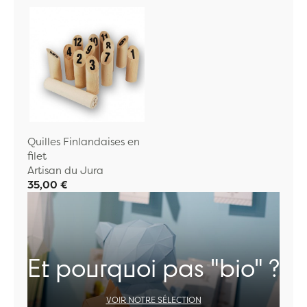
Quilles Finlandaises en
filet
Artisan du Jura
35,00 €
Et pourquoi pas "bio" ?
VOIR NOTRE SÉLECTION