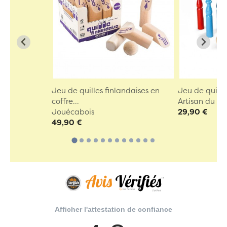
Jeu de quilles finlandaises en
Jeu de quille
coffre...
Artisan du Ju
Jouécabois
29,90 €
49,90 €
Afficher l'attestation de confiance