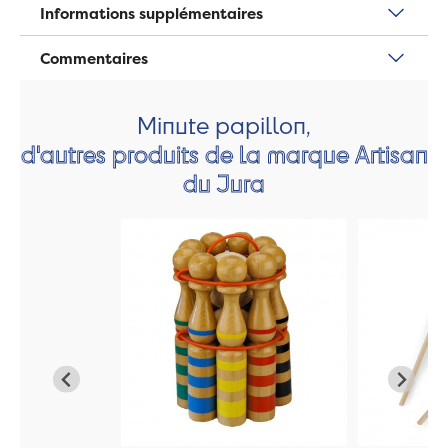
Informations supplémentaires
Commentaires
Minute papillon,
d'autres produits de la marque Artisan
du Jura