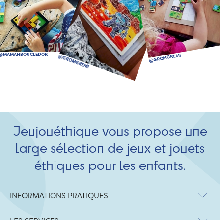
Jeujouéthique vous propose une
large sélection de jeux et jouets
éthiques pour les enfants.
INFORMATIONS PRATIQUES