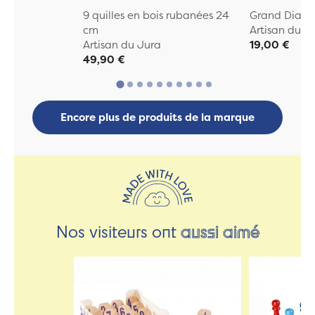
9 quilles en bois rubanées 24
Grand Diabo
cm
Artisan du J
Artisan du Jura
19,00 €
49,90 €
Encore plus de produits de la marque
Nos visiteurs ont
aussi aimé