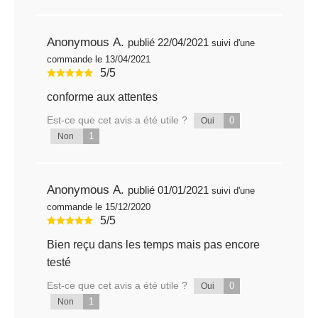
Anonymous A.
publié 22/04/2021
suivi d'une
commande le 13/04/2021
5/5
conforme aux attentes
Est-ce que cet avis a été utile ?
0
Oui
1
Non
Anonymous A.
publié 01/01/2021
suivi d'une
commande le 15/12/2020
5/5
Bien reçu dans les temps mais pas encore
testé
Est-ce que cet avis a été utile ?
0
Oui
1
Non