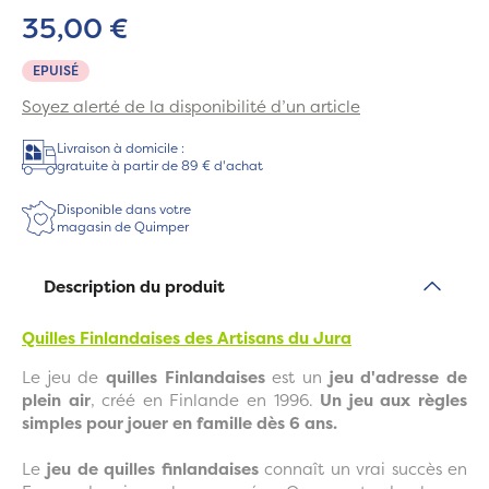
35,00 €
EPUISÉ
Soyez alerté de la disponibilité d’un article
Livraison à domicile :
gratuite à partir de 89 € d'achat
Disponible dans votre
magasin de Quimper
Description du produit
Quilles Finlandaises des Artisans du Jura
Le jeu de
quilles Finlandaises
est un
jeu d'adresse de
plein air
, créé en Finlande en 1996.
Un jeu aux règles
simples pour jouer en famille dès 6 ans.
Le
jeu de quilles finlandaises
connaît un vrai succès en